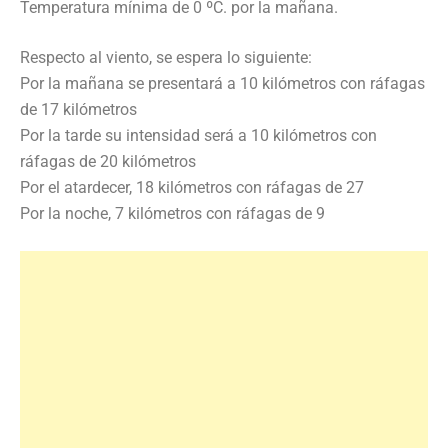
Temperatura mínima de 0 ºC. por la mañana.
Respecto al viento, se espera lo siguiente:
Por la mañana se presentará a 10 kilómetros con ráfagas
de 17 kilómetros
Por la tarde su intensidad será a 10 kilómetros con
ráfagas de 20 kilómetros
Por el atardecer, 18 kilómetros con ráfagas de 27
Por la noche, 7 kilómetros con ráfagas de 9