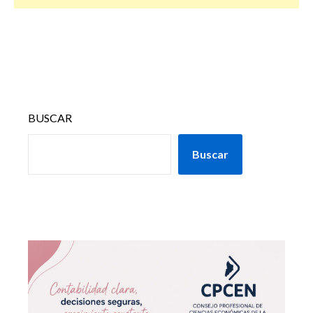
BUSCAR
Buscar