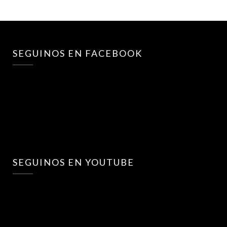
SEGUINOS EN FACEBOOK
SEGUINOS EN YOUTUBE