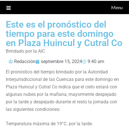
Menu
Este es el pronóstico del
tiempo para este domingo
en Plaza Huincul y Cutral Co
Brindado por la AIC
Redacción
septiembre 15, 2024
9:40 am
El pronóstico del tiempo brindado por la Autoridad
Interjurisdiccional de las Cuencas para este domingo en
Plaza Huincul y Cutral Co indica que el cielo estará con
algunas nubes por la mañana, mayormente despejado
por la tarde y despejado durante el resto la jornada con
las siguientes condiciones:
Temperatura máxima de 19°C. por la tarde.