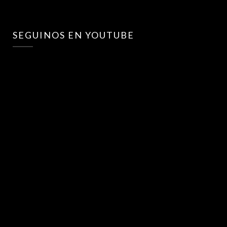
SEGUINOS EN YOUTUBE