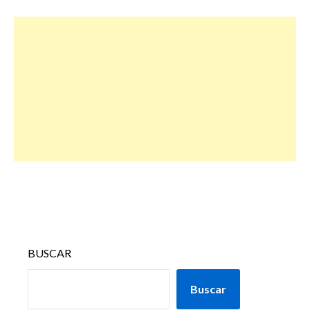
BUSCAR
Buscar