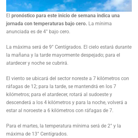
El
pronóstico para este inicio de semana indica una
jornada con temperaturas bajo cero.
La mínima
anunciada es de 4° bajo cero.
La máxima será de 9° Centígrados. El cielo estará durante
la mañana y la tarde mayormente despejado; para el
atardecer y noche se cubrirá.
El viento se ubicará del sector noreste a 7 kilómetros con
ráfagas de 12; para la tarde, se mantendrá en los 7
kilómetros; para el atardecer, rotará al sudoeste y
descenderá a los 4 kilómetros y para la noche, volverá a
estar al noroeste a 6 kilómetros con ráfagas de 7.
Para el martes, la temperatura mínima será de 2° y la
máxima de 13° Centígrados.