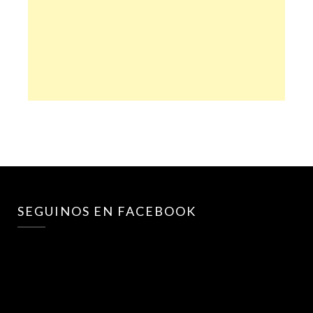
SEGUINOS EN FACEBOOK