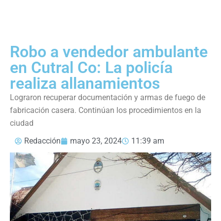
Robo a vendedor ambulante
en Cutral Co: La policía
realiza allanamientos
Lograron recuperar documentación y armas de fuego de
fabricación casera. Continúan los procedimientos en la
ciudad
Redacción
mayo 23, 2024
11:39 am