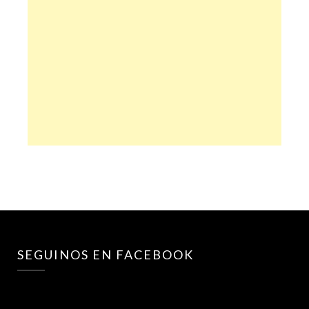
SEGUINOS EN FACEBOOK