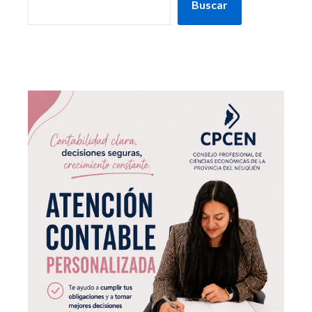
Buscar