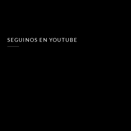
SEGUINOS EN YOUTUBE