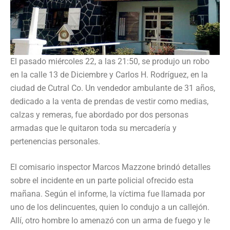
El pasado miércoles 22, a las 21:50, se produjo un robo
en la calle 13 de Diciembre y Carlos H. Rodríguez, en la
ciudad de Cutral Co. Un vendedor ambulante de 31 años,
dedicado a la venta de prendas de vestir como medias,
calzas y remeras, fue abordado por dos personas
armadas que le quitaron toda su mercadería y
pertenencias personales.
El comisario inspector Marcos Mazzone brindó detalles
sobre el incidente en un parte policial ofrecido esta
mañana. Según el informe, la víctima fue llamada por
uno de los delincuentes, quien lo condujo a un callejón.
Allí, otro hombre lo amenazó con un arma de fuego y le