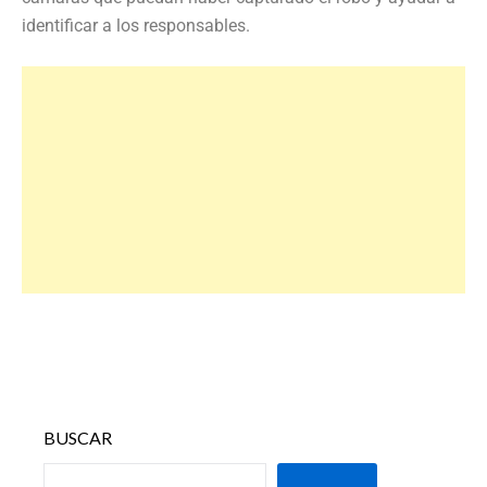
identificar a los responsables.
BUSCAR