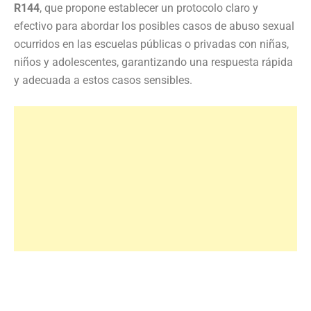
R144
, que propone establecer un protocolo claro y
efectivo para abordar los posibles casos de abuso sexual
ocurridos en las escuelas públicas o privadas con niñas,
niños y adolescentes, garantizando una respuesta rápida
y adecuada a estos casos sensibles.