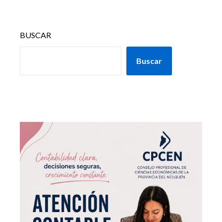
BUSCAR
Buscar