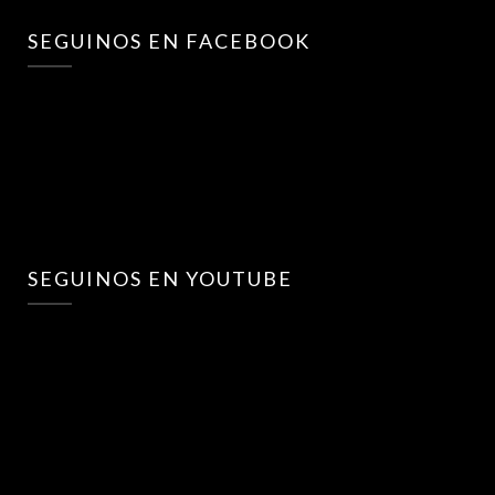
SEGUINOS EN FACEBOOK
SEGUINOS EN YOUTUBE