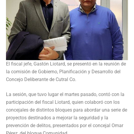
El fiscal jefe, Gastón Liotard, se presentó en la reunión de
la comisión de Gobierno, Planificación y Desarrollo del
Concejo Deliberante de Cutral Co.
La sesión, que tuvo lugar el martes pasado, contó con la
participación del fiscal Liotard, quien colaboró con los
concejales de distintos bloques para abordar una serie de
proyectos destinados a mejorar la seguridad y la
prevención de delitos, presentados por el concejal Omar
Pérez, del bloque Comunidad.