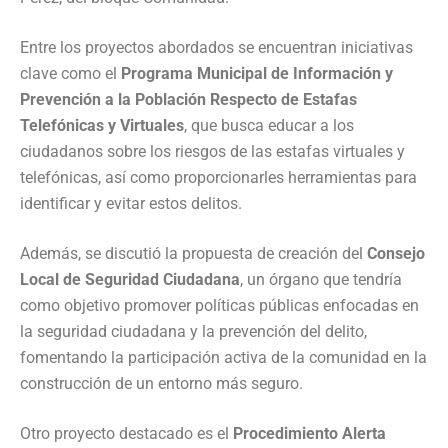
Entre los proyectos abordados se encuentran iniciativas
clave como el
Programa Municipal de Información y
Prevención a la Población Respecto de Estafas
Telefónicas y Virtuales
, que busca educar a los
ciudadanos sobre los riesgos de las estafas virtuales y
telefónicas, así como proporcionarles herramientas para
identificar y evitar estos delitos.
Además, se discutió la propuesta de creación del
Consejo
Local de Seguridad Ciudadana
, un órgano que tendría
como objetivo promover políticas públicas enfocadas en
la seguridad ciudadana y la prevención del delito,
fomentando la participación activa de la comunidad en la
construcción de un entorno más seguro.
Otro proyecto destacado es el
Procedimiento Alerta