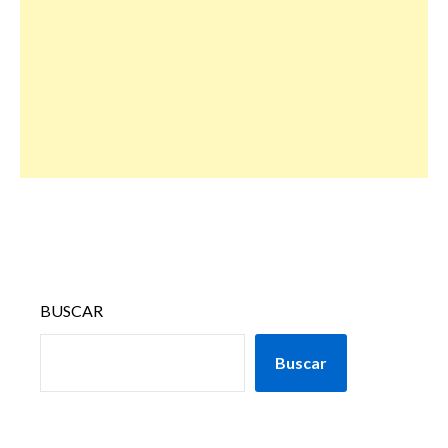
BUSCAR
Buscar