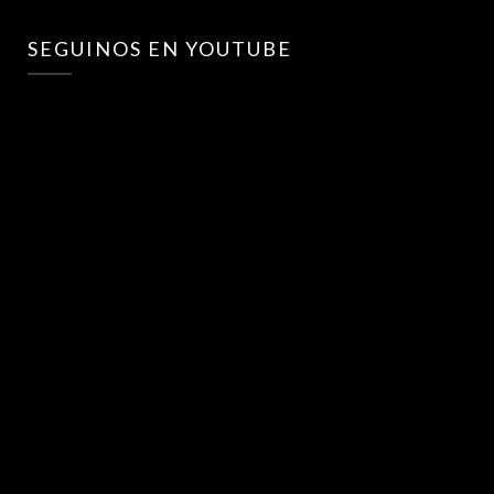
SEGUINOS EN YOUTUBE