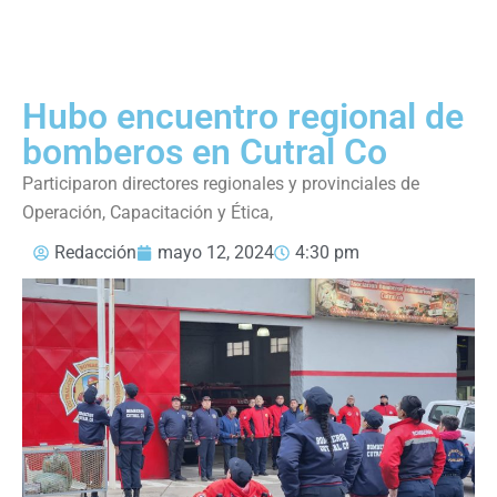
Hubo encuentro regional de
bomberos en Cutral Co
Participaron directores regionales y provinciales de
Operación, Capacitación y Ética,
Redacción
mayo 12, 2024
4:30 pm