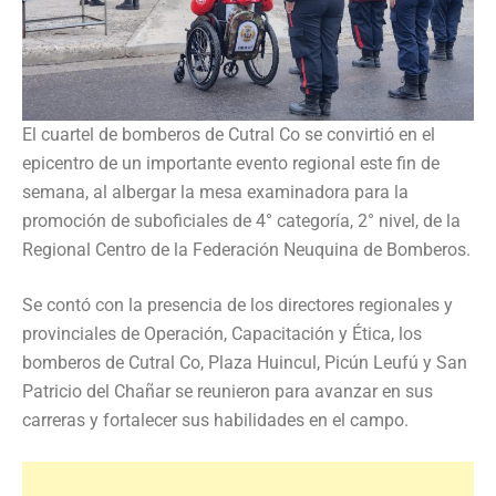
El cuartel de bomberos de Cutral Co se convirtió en el
epicentro de un importante evento regional este fin de
semana, al albergar la mesa examinadora para la
promoción de suboficiales de 4° categoría, 2° nivel, de la
Regional Centro de la Federación Neuquina de Bomberos.
Se contó con la presencia de los directores regionales y
provinciales de Operación, Capacitación y Ética, los
bomberos de Cutral Co, Plaza Huincul, Picún Leufú y San
Patricio del Chañar se reunieron para avanzar en sus
carreras y fortalecer sus habilidades en el campo.