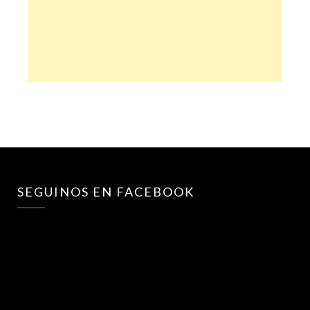
SEGUINOS EN FACEBOOK