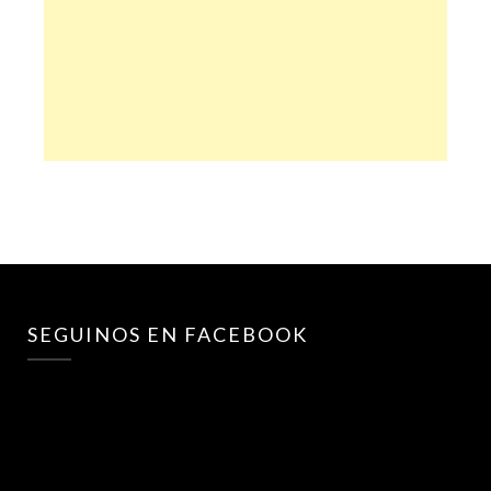
SEGUINOS EN FACEBOOK