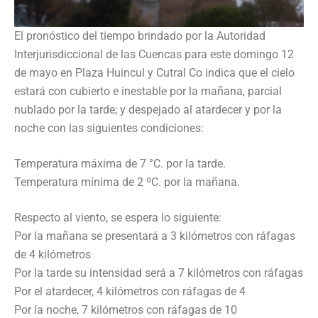
El pronóstico del tiempo brindado por la Autoridad
Interjurisdiccional de las Cuencas para este domingo 12
de mayo en Plaza Huincul y Cutral Co indica que el cielo
estará con cubierto e inestable por la mañana, parcial
nublado por la tarde; y despejado al atardecer y por la
noche con las siguientes condiciones:
Temperatura máxima de 7 °C. por la tarde.
Temperatura mínima de 2 ºC. por la mañana.
Respecto al viento, se espera lo siguiente:
Por la mañana se presentará a 3 kilómetros con ráfagas
de 4 kilómetros
Por la tarde su intensidad será a 7 kilómetros con ráfagas
Por el atardecer, 4 kilómetros con ráfagas de 4
Por la noche, 7 kilómetros con ráfagas de 10