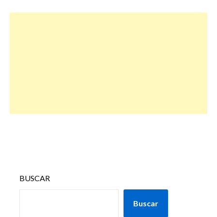
BUSCAR
Buscar