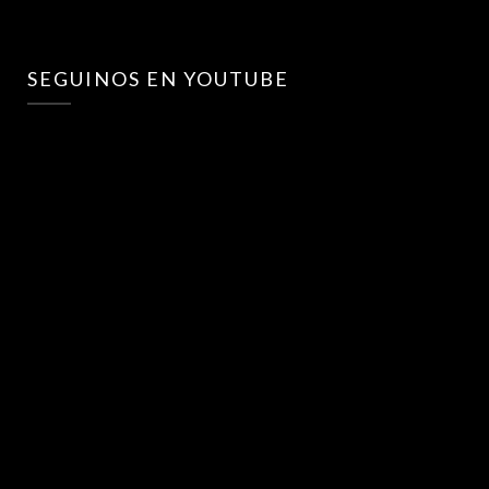
SEGUINOS EN YOUTUBE