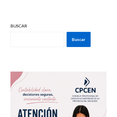
BUSCAR
Buscar