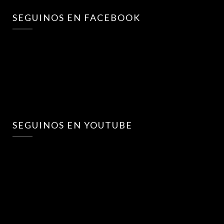
SEGUINOS EN FACEBOOK
SEGUINOS EN YOUTUBE