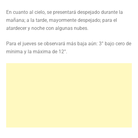
En cuanto al cielo, se presentará despejado durante la
mañana; a la tarde, mayormente despejado; para el
atardecer y noche con algunas nubes.
Para el jueves se observará más baja aún: 3° bajo cero de
mínima y la máxima de 12°.