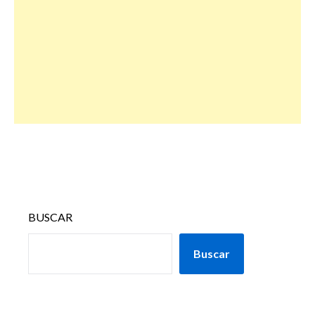
BUSCAR
Buscar