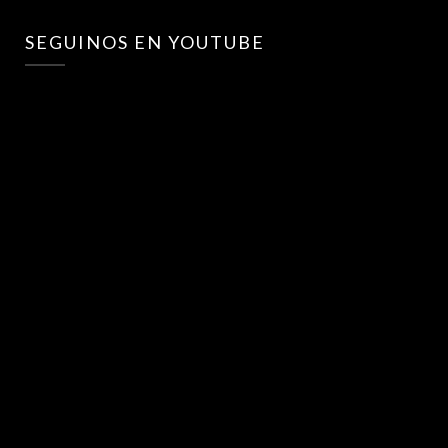
SEGUINOS EN YOUTUBE