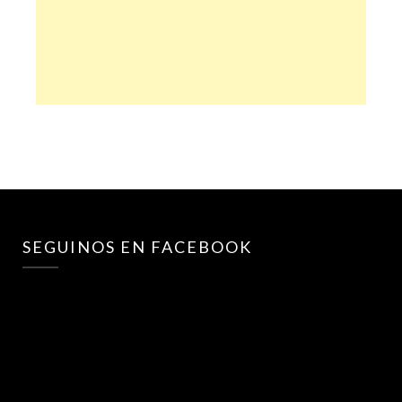
SEGUINOS EN FACEBOOK