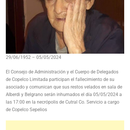
29/06/1952 – 05/05/2024
El Consejo de Administración y el Cuerpo de Delegados
de Copelco Limitada participan el fallecimiento de su
asociado y comunican que sus restos velados en sala de
Alberdi y Belgrano serán inhumados el día 05/05/2024 a
las 17:00 en la necrópolis de Cutral Co. Servicio a cargo
de Copelco Sepelios