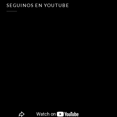
SEGUINOS EN YOUTUBE