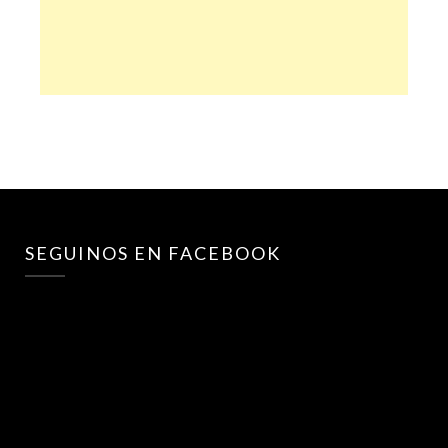
SEGUINOS EN FACEBOOK