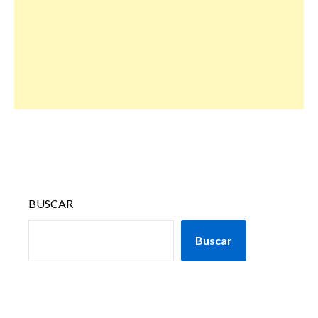
BUSCAR
Buscar