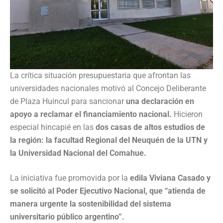
La crítica situación presupuestaria que afrontan las
universidades nacionales motivó al Concejo Deliberante
de Plaza Huincul para sancionar
una declaración en
apoyo a reclamar el financiamiento nacional.
Hicieron
especial hincapié en las
dos casas de altos estudios de
la región: la facultad Regional del Neuquén de la UTN y
la Universidad Nacional del Comahue.
La iniciativa fue promovida por la
edila Viviana Casado y
se solicitó al Poder Ejecutivo Nacional, que “atienda de
manera urgente la sostenibilidad del sistema
universitario público argentino”.