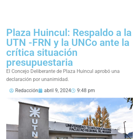
Plaza Huincul: Respaldo a la
UTN -FRN y la UNCo ante la
crítica situación
presupuestaria
El Concejo Deliberante de Plaza Huincul aprobó una
declaración por unanimidad.
Redacción
abril 9, 2024
9:48 pm