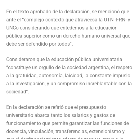
En el texto aprobado de la declaración, se mencionó que
ante el “complejo contexto que atravieesa la UTN -FRN- y
UNCo considerando que entedemos a la educación
pública superior como un derecho humano universal que
debe ser defendido por todos”.
Consideraron que la educación pública universiataria
“constituye un orgullo de la sociedad argentina, el respeto
a la gratuidad, autonomía, laicidad, la constante impuslo
a la investigación, y un compromiso increblantable con la
sociedad”.
En la declaración se refirió que el presupuesto
universitario abarca tanto los salarios y gastos de
funcionamiento que permite garantizar las funciones de
docencia, vinculación, transferencias, extensionismo y