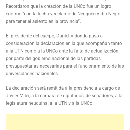
Recordaron que la creación de la UNCo fue un logro
enorme “con la lucha y reclamo de Neuquén y Río Negro
para tener el asiento en la provincia”.
El presidente del cuerpo, Daniel Vidondo puso a
consideración la declaración en la que acompañan tanto
a la UTN como a la UNCo ante la falta de actualización,
por parte del gobierno nacional de las partidas
presupuestarias necesarias para el funcionamiento de las
universidades nacionales.
La declaración será remitida a la presidencia a cargo de
Javier Milei, a la cámara de diputados, de senadores, a la
legislatura neuquina, a la UTN y a la UNCo.