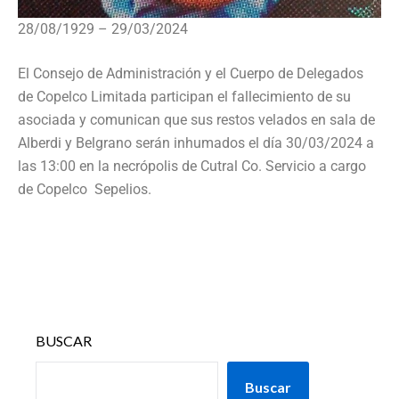
28/08/1929 – 29/03/2024
El Consejo de Administración y el Cuerpo de Delegados
de Copelco Limitada participan el fallecimiento de su
asociada y comunican que sus restos velados en sala de
Alberdi y Belgrano serán inhumados el día 30/03/2024 a
las 13:00 en la necrópolis de Cutral Co. Servicio a cargo
de Copelco Sepelios.
BUSCAR
Buscar