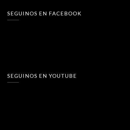
SEGUINOS EN FACEBOOK
SEGUINOS EN YOUTUBE