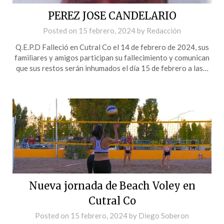
PEREZ JOSE CANDELARIO
Posted on
15 febrero, 2024
by
Redacción
Q.E.P.D Falleció en Cutral Co el 14 de febrero de 2024, sus
familiares y amigos participan su fallecimiento y comunican
que sus restos serán inhumados el día 15 de febrero a las…
Nueva jornada de Beach Voley en
Cutral Co
Posted on
15 febrero, 2024
by
Diego Soberon