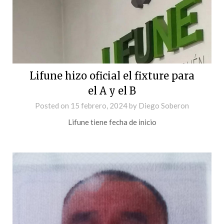
Lifune hizo oficial el fixture para
el A y el B
Posted on
15 febrero, 2024
by
Diego Soberon
Lifune tiene fecha de inicio