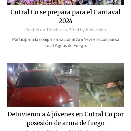
Cutral Co se prepara para el Carnaval
2024
Posted on
15 febrero, 2024
by
Redacción
Participará la comparsa nacional Ara Yevi y la comparsa
local Aguas de Fuego.
Detuvieron a 4 jóvenes en Cutral Co por
posesión de arma de fuego