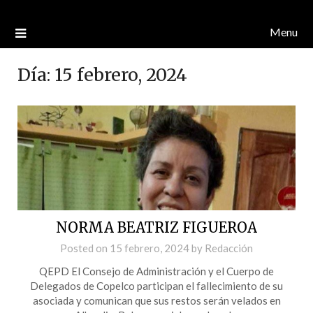
Menu
Día:
15 febrero, 2024
NORMA BEATRIZ FIGUEROA
Posted on
15 febrero, 2024
by
Redacción
QEPD El Consejo de Administración y el Cuerpo de
Delegados de Copelco participan el fallecimiento de su
asociada y comunican que sus restos serán velados en