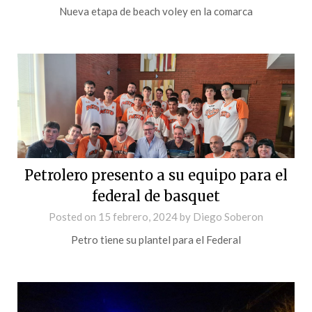
Nueva etapa de beach voley en la comarca
Petrolero presento a su equipo para el
federal de basquet
Posted on
15 febrero, 2024
by
Diego Soberon
Petro tiene su plantel para el Federal