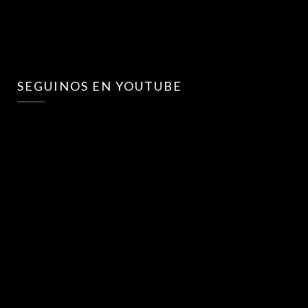
SEGUINOS EN YOUTUBE