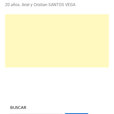
20 años. Ariel y Cristian SANTOS VEGA
BUSCAR