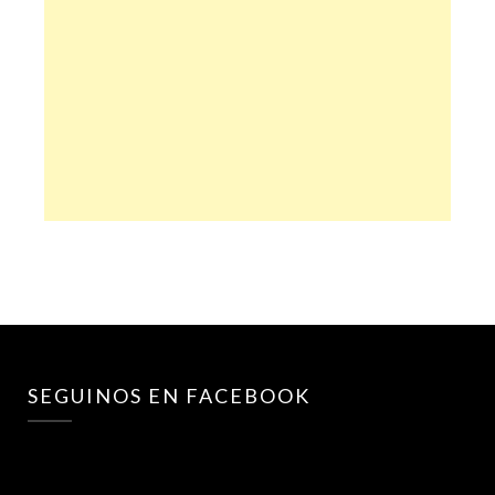
SEGUINOS EN FACEBOOK