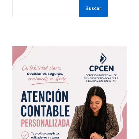
Buscar