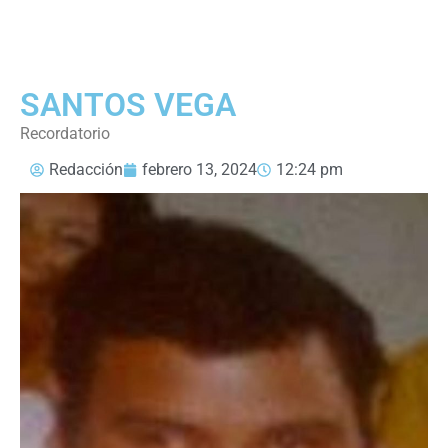
SANTOS VEGA
Recordatorio
Redacción
febrero 13, 2024
12:24 pm