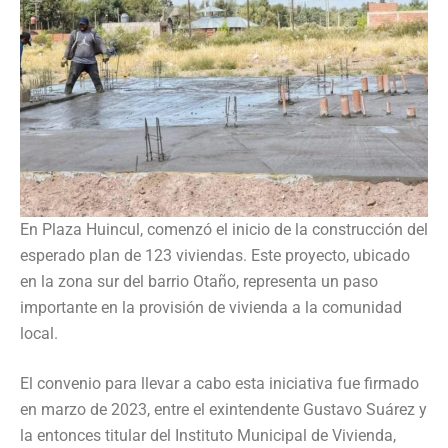
En Plaza Huincul, comenzó el inicio de la construcción del
esperado plan de 123 viviendas. Este proyecto, ubicado
en la zona sur del barrio Otaño, representa un paso
importante en la provisión de vivienda a la comunidad
local.
El convenio para llevar a cabo esta iniciativa fue firmado
en marzo de 2023, entre el exintendente Gustavo Suárez y
la entonces titular del Instituto Municipal de Vivienda,