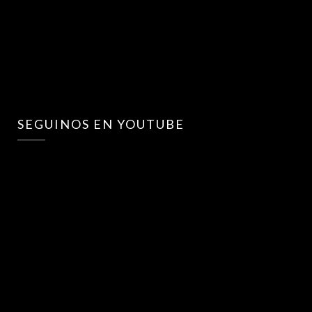
SEGUINOS EN YOUTUBE