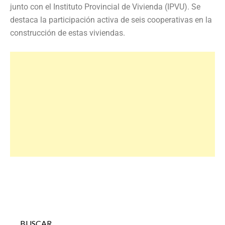
junto con el Instituto Provincial de Vivienda (IPVU). Se
destaca la participación activa de seis cooperativas en la
construcción de estas viviendas.
BUSCAR