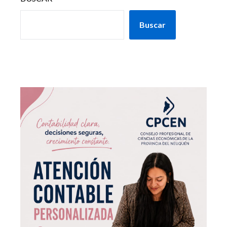
Buscar