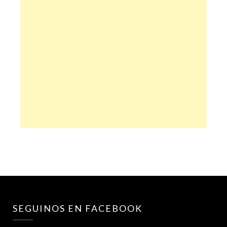
SEGUINOS EN FACEBOOK