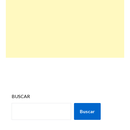
BUSCAR
Buscar