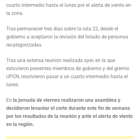
cuarto intermedio hasta el lunes por el alerta de viento en
la zona.
Tras permanecer tres días sobre la ruta 22, desde el
gobierno a aceptaron la revisión del listado de personas
recategorizadas.
Tras una extensa reunión realizada ayer, en la que
estuvieron presentes miembros de gobierno y del gremio
UPCN, resolvieron pasar a un cuarto intermedio hasta el
lunes.
En
la jornada de viernes realizaron una asamblea y
decidieron levantar el corte durante este fin de semana
por los resultados de la reunión y ante el alerta de viento
en la región.