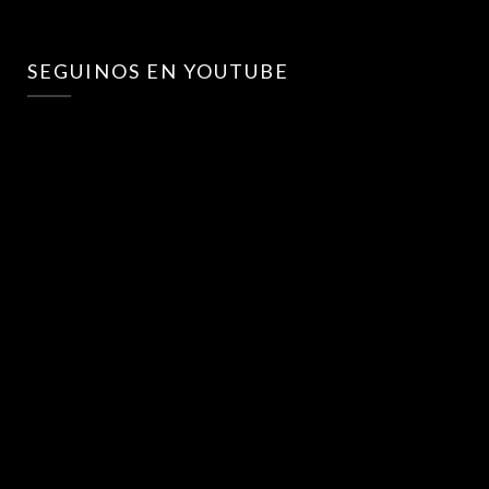
SEGUINOS EN YOUTUBE