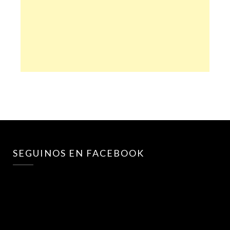
SEGUINOS EN FACEBOOK