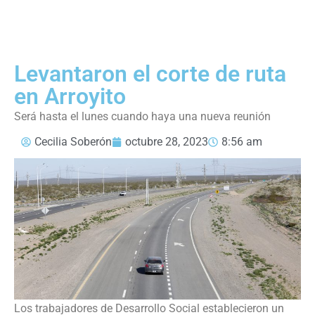
Levantaron el corte de ruta
en Arroyito
Será hasta el lunes cuando haya una nueva reunión
Cecilia Soberón
octubre 28, 2023
8:56 am
Los trabajadores de Desarrollo Social establecieron un