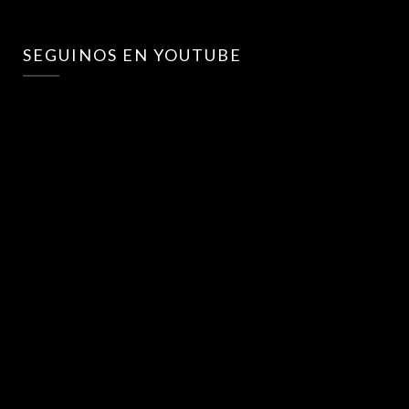
SEGUINOS EN YOUTUBE