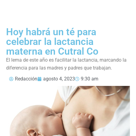
Hoy habrá un té para
celebrar la lactancia
materna en Cutral Co
El lema de este año es facilitar la lactancia, marcando la
diferencia para las madres y padres que trabajan.
Redacción
agosto 4, 2023
9:30 am