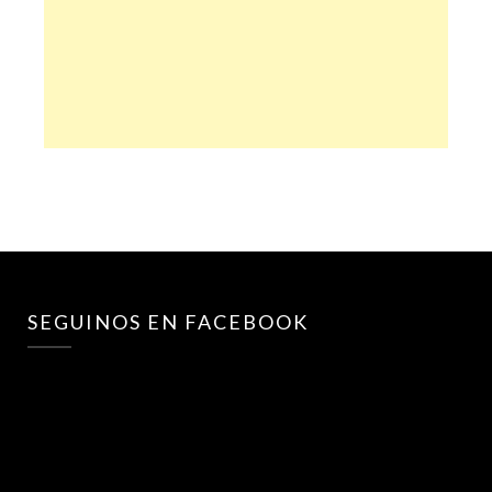
SEGUINOS EN FACEBOOK