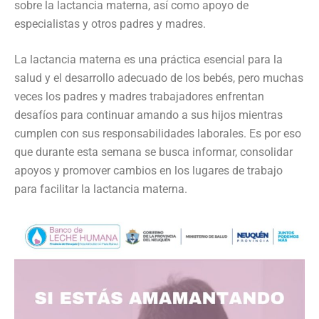
sobre la lactancia materna, así como apoyo de
especialistas y otros padres y madres.
La lactancia materna es una práctica esencial para la
salud y el desarrollo adecuado de los bebés, pero muchas
veces los padres y madres trabajadores enfrentan
desafíos para continuar amando a sus hijos mientras
cumplen con sus responsabilidades laborales. Es por eso
que durante esta semana se busca informar, consolidar
apoyos y promover cambios en los lugares de trabajo
para facilitar la lactancia materna.