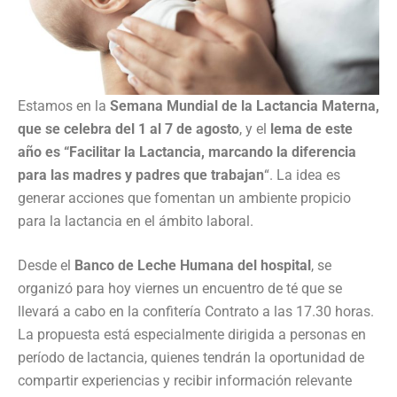
Estamos en la
Semana Mundial de la Lactancia Materna,
que se celebra del 1 al 7 de agosto
, y el
lema de este
año es “Facilitar la Lactancia, marcando la diferencia
para las madres y padres que trabajan
“. La idea es
generar acciones que fomentan un ambiente propicio
para la lactancia en el ámbito laboral.
Desde el
Banco de Leche Humana del hospital
, se
organizó para hoy viernes un encuentro de té que se
llevará a cabo en la confitería Contrato a las 17.30 horas.
La propuesta está especialmente dirigida a personas en
período de lactancia, quienes tendrán la oportunidad de
compartir experiencias y recibir información relevante