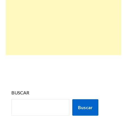
BUSCAR
Buscar