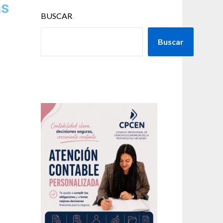
as
BUSCAR
Buscar