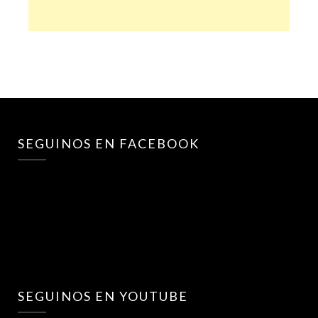
SEGUINOS EN FACEBOOK
SEGUINOS EN YOUTUBE