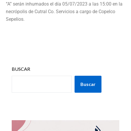
“A” serán inhumados el día 05/07/2023 a las 15:00 en la
necrópolis de Cutral Co. Servicios a cargo de Copelco
Sepelios.
BUSCAR
Buscar