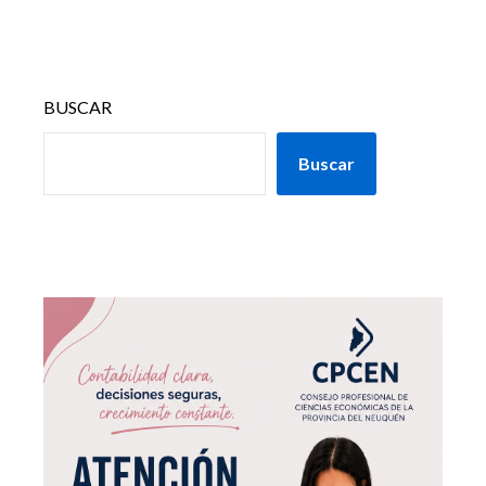
BUSCAR
Buscar