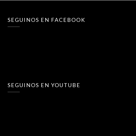
SEGUINOS EN FACEBOOK
SEGUINOS EN YOUTUBE