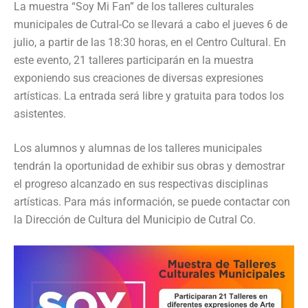
La muestra “Soy Mi Fan” de los talleres culturales
municipales de Cutral-Co se llevará a cabo el jueves 6 de
julio, a partir de las 18:30 horas, en el Centro Cultural. En
este evento, 21 talleres participarán en la muestra
exponiendo sus creaciones de diversas expresiones
artísticas. La entrada será libre y gratuita para todos los
asistentes.
Los alumnos y alumnas de los talleres municipales
tendrán la oportunidad de exhibir sus obras y demostrar
el progreso alcanzado en sus respectivas disciplinas
artísticas. Para más información, se puede contactar con
la Dirección de Cultura del Municipio de Cutral Co.