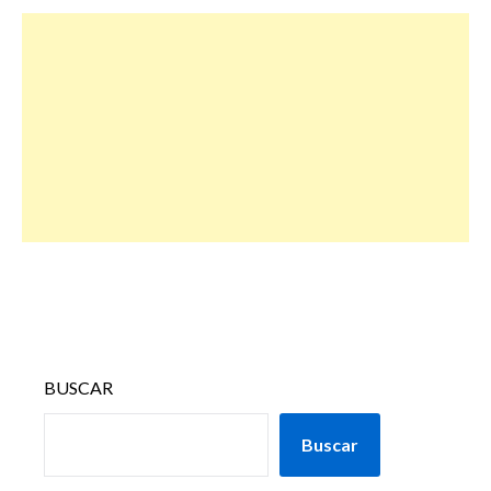
BUSCAR
Buscar