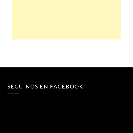
SEGUINOS EN FACEBOOK