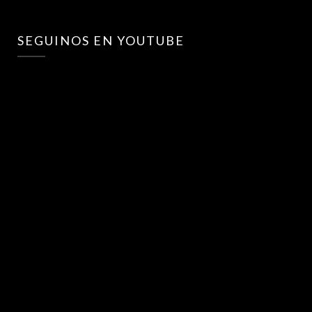
SEGUINOS EN YOUTUBE