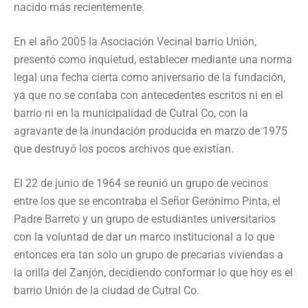
nacido más recientemente.
En el año 2005 la Asociación Vecinal barrio Unión,
presentó como inquietud, establecer mediante una norma
legal una fecha cierta como aniversario de la fundación,
ya que no se contaba con antecedentes escritos ni en el
barrio ni en la municipalidad de Cutral Co, con la
agravante de la inundación producida en marzo de 1975
que destruyó los pocos archivos que existían.
El 22 de junio de 1964 se reunió un grupo de vecinos
entre los que se encontraba el Señor Gerónimo Pinta, el
Padre Barreto y un grupo de estudiantes universitarios
con la voluntad de dar un marco institucional a lo que
entonces era tan solo un grupo de precarias viviendas a
la orilla del Zanjón, decidiendo conformar lo que hoy es el
barrio Unión de la ciudad de Cutral Co.