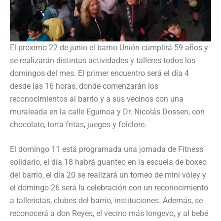
El próximo 22 de junio el barrio Unión cumplirá 59 años y
se realizarán distintas actividades y talleres todos los
domingos del mes. El primer encuentro será el día 4
desde las 16 horas, donde comenzarán los
reconocimientos al barrio y a sus vecinos con una
muraleada en la calle Eguinoa y Dr. Nicolás Dossen, con
chocolate, torta fritas, juegos y folclore.
El domingo 11 está programada una jornada de Fitness
solidario, el día 18 habrá guanteo en la escuela de boxeo
del barrio, el día 20 se realizará un torneo de mini vóley y
el domingo 26 será la celebración con un reconocimiento
a talleristas, clubes del barrio, instituciones. Además, se
reconocerá a don Reyes, el vecino más longevo, y al bebé