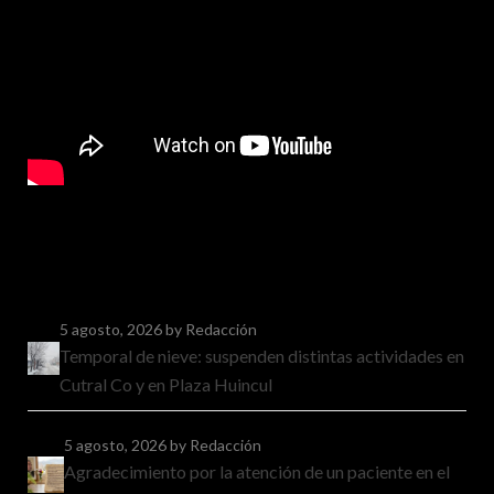
5 agosto, 2026
by Redacción
Temporal de nieve: suspenden distintas actividades en
Cutral Co y en Plaza Huincul
5 agosto, 2026
by Redacción
Agradecimiento por la atención de un paciente en el