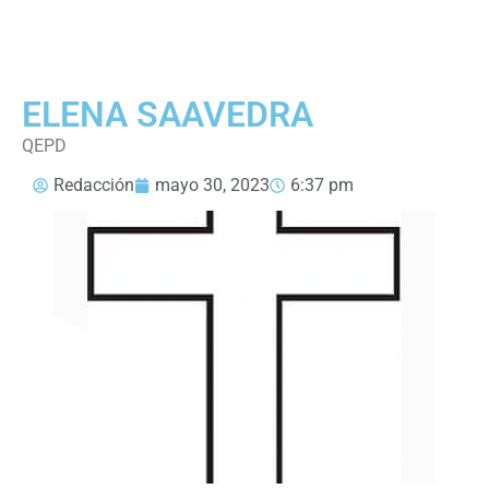
ELENA SAAVEDRA
QEPD
Redacción
mayo 30, 2023
6:37 pm