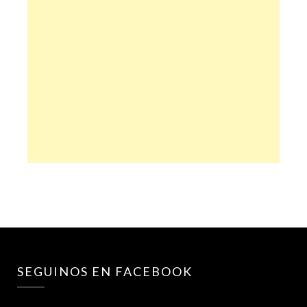
SEGUINOS EN FACEBOOK