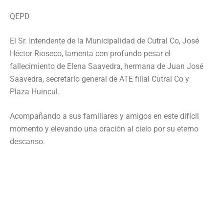
QEPD
El Sr. Intendente de la Municipalidad de Cutral Co, José
Héctor Rioseco, lamenta con profundo pesar el
fallecimiento de Elena Saavedra, hermana de Juan José
Saavedra, secretario general de ATE filial Cutral Co y
Plaza Huincul.
Acompañando a sus familiares y amigos en este difícil
momento y elevando una oración al cielo por su eterno
descanso.