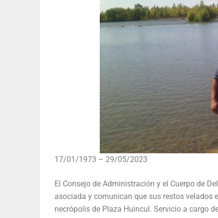
17/01/1973 – 29/05/2023
El Consejo de Administración y el Cuerpo de De
asociada y comunican que sus restos velados e
necrópolis de Plaza Huincul. Servicio a cargo d