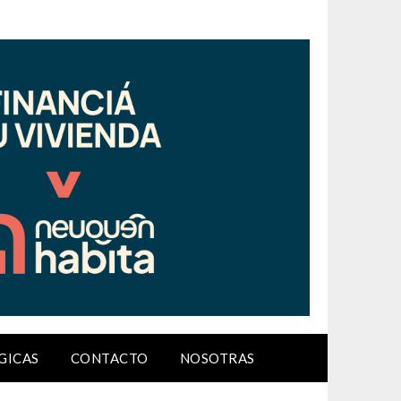
GICAS
CONTACTO
NOSOTRAS