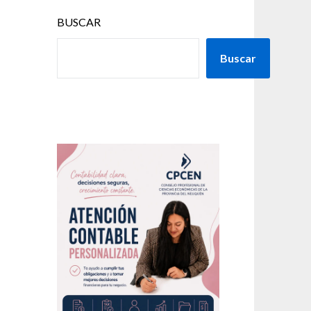
BUSCAR
Buscar