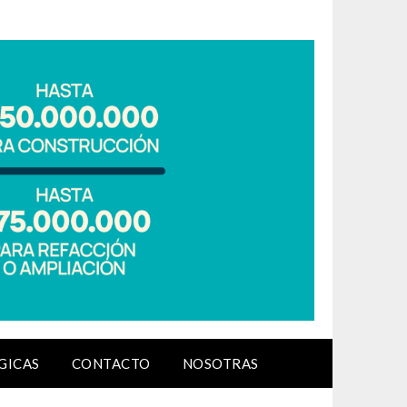
GICAS
CONTACTO
NOSOTRAS