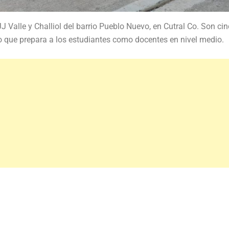
JJ Valle y Challiol del barrio Pueblo Nuevo, en Cutral Co. Son cin
rio que prepara a los estudiantes como docentes en nivel medio.