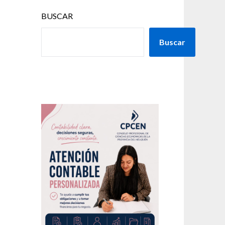
BUSCAR
Buscar