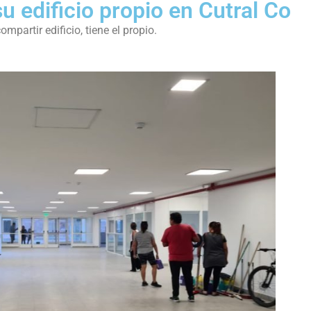
su edificio propio en Cutral Co
partir edificio, tiene el propio.