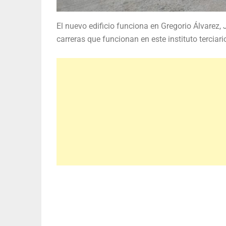
El nuevo edificio funciona en Gregorio Álvarez, 
carreras que funcionan en este instituto tercia