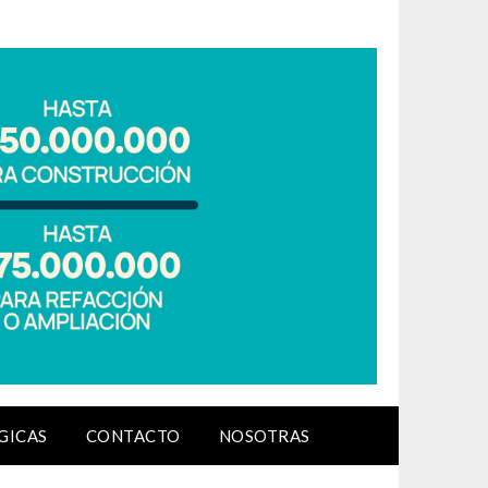
GICAS
CONTACTO
NOSOTRAS