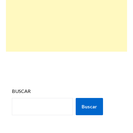
BUSCAR
Buscar