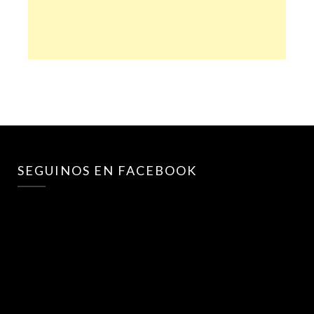
SEGUINOS EN FACEBOOK