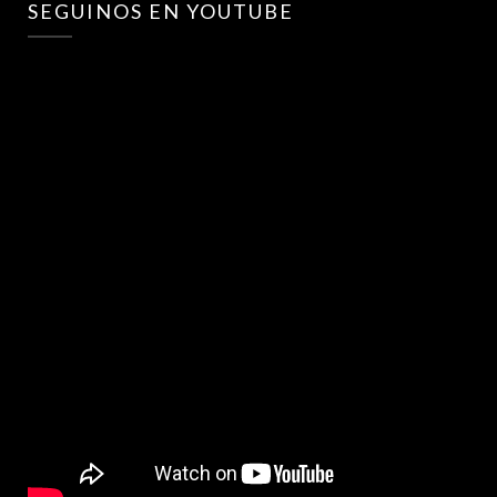
SEGUINOS EN YOUTUBE