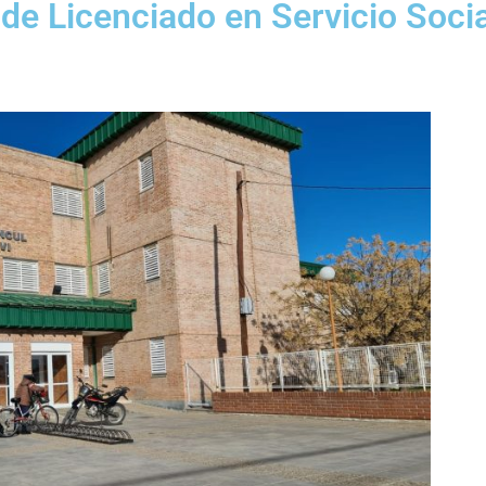
de Licenciado en Servicio Socia