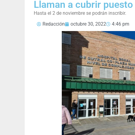
Llaman a cubrir puesto 
Hasta el 2 de noviembre se podrán inscribir.
Redacción
octubre 30, 2022
4:46 pm