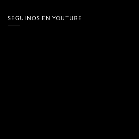
SEGUINOS EN YOUTUBE