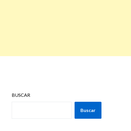
BUSCAR
Buscar