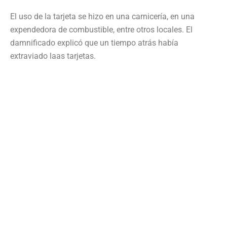
El uso de la tarjeta se hizo en una carnicería, en una
expendedora de combustible, entre otros locales. El
damnificado explicó que un tiempo atrás había
extraviado laas tarjetas.