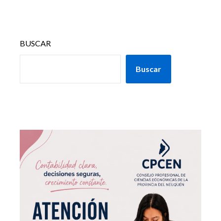
BUSCAR
Buscar