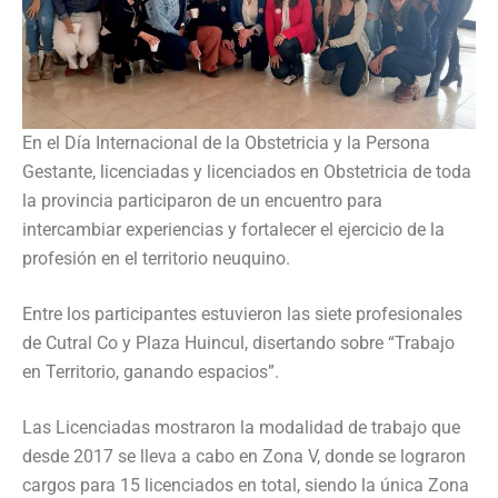
En el Día Internacional de la Obstetricia y la Persona
Gestante, licenciadas y licenciados en Obstetricia de toda
la provincia participaron de un encuentro para
intercambiar experiencias y fortalecer el ejercicio de la
profesión en el territorio neuquino.
Entre los participantes estuvieron las siete profesionales
de Cutral Co y Plaza Huincul, disertando sobre “Trabajo
en Territorio, ganando espacios”.
Las Licenciadas mostraron la modalidad de trabajo que
desde 2017 se lleva a cabo en Zona V, donde se lograron
cargos para 15 licenciados en total, siendo la única Zona