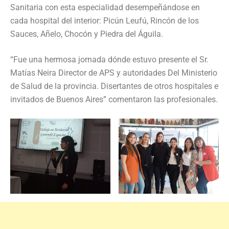
Sanitaria con esta especialidad desempeñándose en
cada hospital del interior: Picún Leufú, Rincón de los
Sauces, Añelo, Chocón y Piedra del Águila.
“Fue una hermosa jornada dónde estuvo presente el Sr.
Matías Neira Director de APS y autoridades Del Ministerio
de Salud de la provincia. Disertantes de otros hospitales e
invitados de Buenos Aires” comentaron las profesionales.