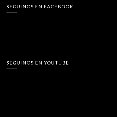
SEGUINOS EN FACEBOOK
SEGUINOS EN YOUTUBE