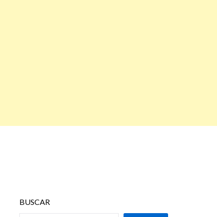
BUSCAR