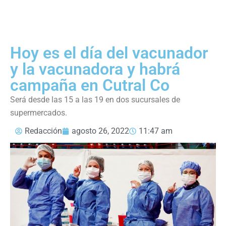
Hoy es el día del vacunador
y la vacunadora y habrá
campaña en Cutral Co
Será desde las 15 a las 19 en dos sucursales de
supermercados.
Redacción
agosto 26, 2022
11:47 am