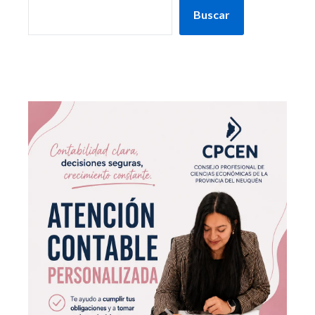
Buscar