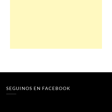
SEGUINOS EN FACEBOOK