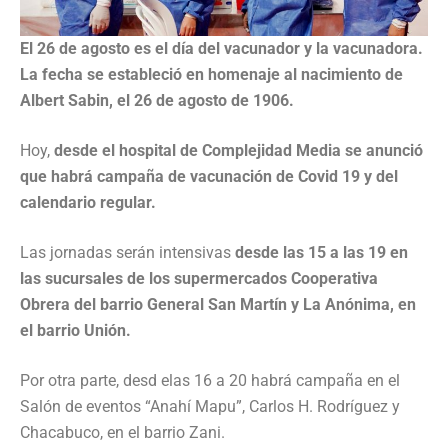
El 26 de agosto es el día del vacunador y la vacunadora.
La fecha se estableció en homenaje al nacimiento de
Albert Sabin, el 26 de agosto de 1906.
Hoy,
desde el hospital de Complejidad Media se anunció
que habrá campaña de vacunación de Covid 19 y del
calendario regular.
Las jornadas serán intensivas
desde las 15 a las 19 en
las sucursales de los supermercados Cooperativa
Obrera del barrio General San Martín y La Anónima, en
el barrio Unión.
Por otra parte, desd elas 16 a 20 habrá campaña en el
Salón de eventos “Anahí Mapu”, Carlos H. Rodríguez y
Chacabuco, en el barrio Zani.