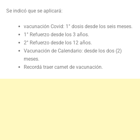
Se indicó que se aplicará:
vacunación Covid: 1° dosis desde los seis meses.
1° Refuerzo desde los 3 años.
2° Refuerzo desde los 12 años.
Vacunación de Calendario: desde los dos (2)
meses.
Recordá traer carnet de vacunación.