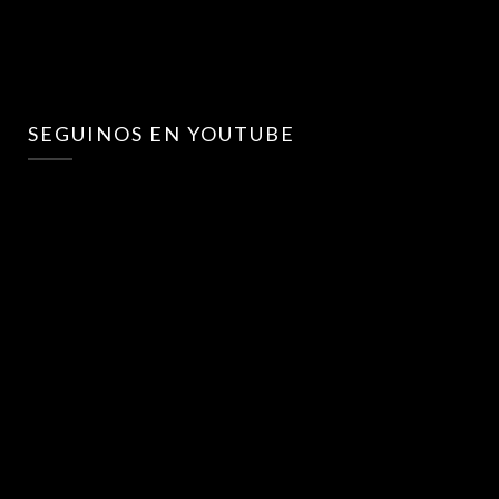
SEGUINOS EN YOUTUBE