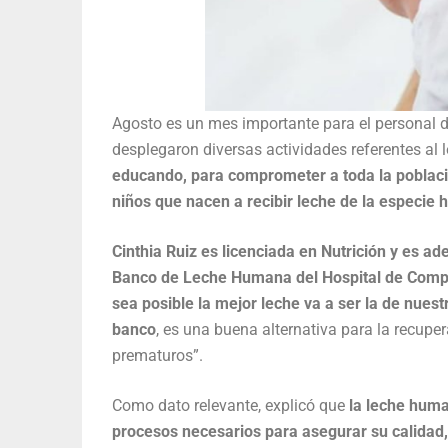
Agosto es un mes importante para el personal d
desplegaron diversas actividades referentes al
educando, para comprometer a toda la poblaci
niños que nacen a recibir leche de la especie
Cinthia Ruiz es licenciada en Nutrición y es ad
Banco de Leche Humana del Hospital de Compl
sea posible la mejor leche va a ser la de nue
banco
, es una buena alternativa para la recupe
prematuros”.
Como dato relevante, explicó que
la leche huma
procesos necesarios para asegurar su calidad,