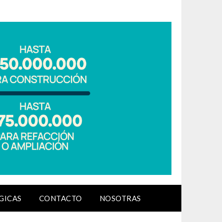
GICAS
CONTACTO
NOSOTRAS