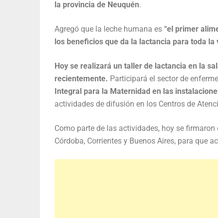
la provincia de Neuquén
.
Agregó que la leche humana es
“el primer alim
los beneficios que da la lactancia para toda la 
Hoy se realizará un taller de lactancia en la 
recientemente.
Participará el sector de enferme
Integral para la Maternidad en las instalacion
actividades de difusión en los Centros de Atenc
Como parte de las actividades, hoy se firmaron
Córdoba, Corrientes y Buenos Aires, para que ac