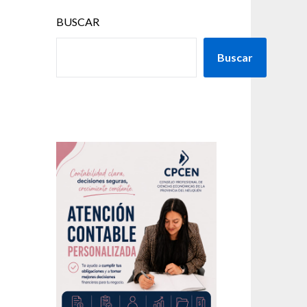
BUSCAR
Buscar