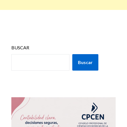
BUSCAR
Buscar