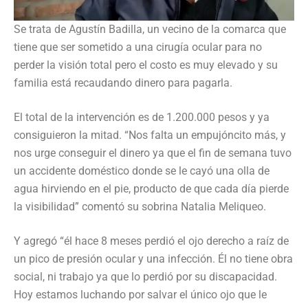
Se trata de Agustín Badilla, un vecino de la comarca que
tiene que ser sometido a una cirugía ocular para no
perder la visión total pero el costo es muy elevado y su
familia está recaudando dinero para pagarla.
El total de la intervención es de 1.200.000 pesos y ya
consiguieron la mitad. “Nos falta un empujóncito más, y
nos urge conseguir el dinero ya que el fin de semana tuvo
un accidente doméstico donde se le cayó una olla de
agua hirviendo en el pie, producto de que cada día pierde
la visibilidad” comentó su sobrina Natalia Meliqueo.
Y agregó “él hace 8 meses perdió el ojo derecho a raíz de
un pico de presión ocular y una infección. Él no tiene obra
social, ni trabajo ya que lo perdió por su discapacidad.
Hoy estamos luchando por salvar el único ojo que le