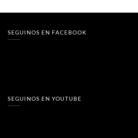
SEGUINOS EN FACEBOOK
SEGUINOS EN YOUTUBE