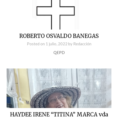
ROBERTO OSVALDO BANEGAS
Posted on
1 julio, 2022
by
Redacción
QEPD
HAYDEE IRENE “TITINA” MARCA vda