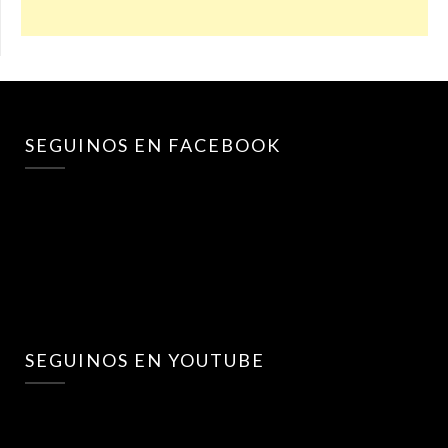
SEGUINOS EN FACEBOOK
SEGUINOS EN YOUTUBE