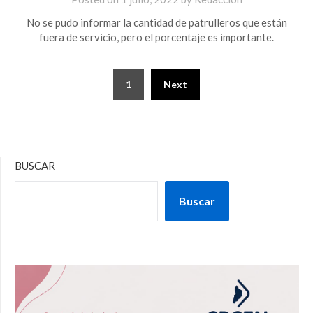
No se pudo informar la cantidad de patrulleros que están
fuera de servicio, pero el porcentaje es importante.
1
Next
BUSCAR
Buscar