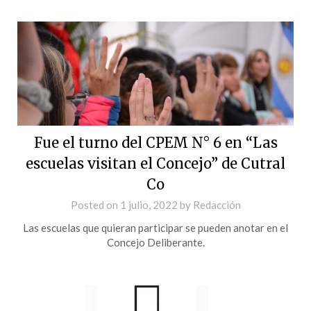
Fue el turno del CPEM N° 6 en “Las
escuelas visitan el Concejo” de Cutral
Co
Posted on
1 julio, 2022
by
Redacción
Las escuelas que quieran participar se pueden anotar en el
Concejo Deliberante.