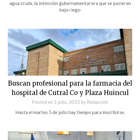
agua cruda, la intención gubernamental era que se pusieran
bajo riego
Buscan profesional para la farmacia del
hospital de Cutral Co y Plaza Huincul
Posted on
1 julio, 2022
by
Redacción
Hasta el martes 5 de julio hay tiempo para inscribirse.