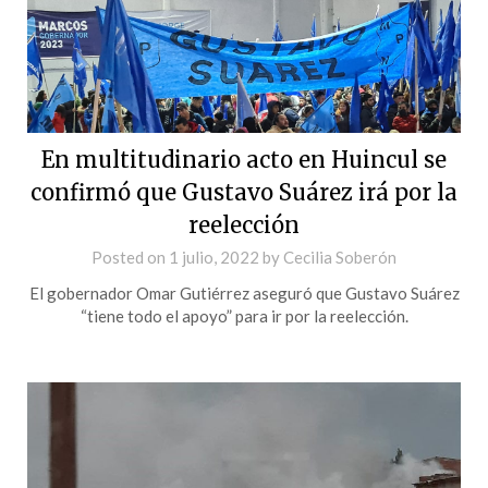
En multitudinario acto en Huincul se
confirmó que Gustavo Suárez irá por la
reelección
Posted on
1 julio, 2022
by
Cecilia Soberón
El gobernador Omar Gutiérrez aseguró que Gustavo Suárez
“tiene todo el apoyo” para ir por la reelección.