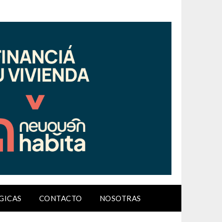
GICAS
CONTACTO
NOSOTRAS