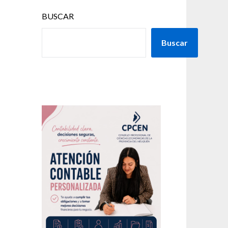
BUSCAR
Buscar