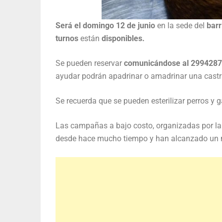
Será el domingo 12 de junio
en la sede del
barr
turnos
están
disponibles.
Se pueden reservar
comunicándose al 299428
ayudar podrán apadrinar o amadrinar una castr
Se recuerda que se pueden esterilizar perros y 
Las campañas a bajo costo, organizadas por la
desde hace mucho tiempo y han alcanzado un 