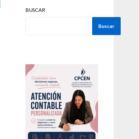
l
BUSCAR
Buscar