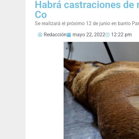
Habrá castraciones de 
Co
Se realizará el próximo 12 de junio en barrio Pa
Redacción
mayo 22, 2022
12:22 pm