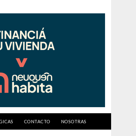
GICAS
CONTACTO
NOSOTRAS