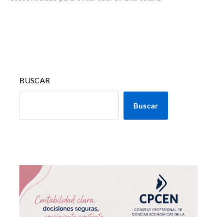
BUSCAR
Buscar