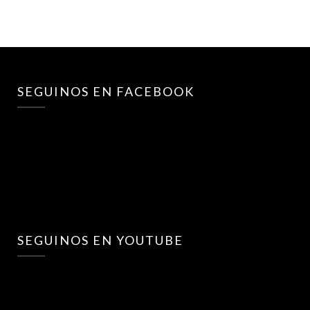
SEGUINOS EN FACEBOOK
SEGUINOS EN YOUTUBE