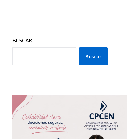
BUSCAR
Buscar