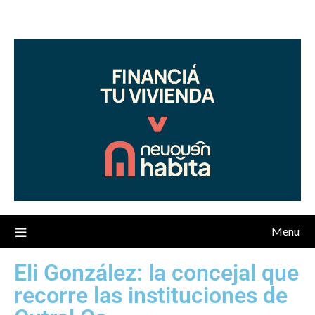
Menu
Eli González: la concejal que
recorre las instituciones de