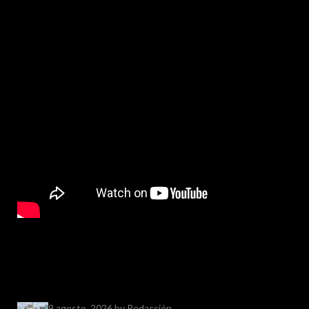
9 agosto, 2026
by Redacción