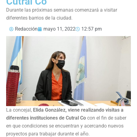
Cutral Co
Durante las próximas semanas comenzará a visitar
diferentes barrios de la ciudad.
Redacción
mayo 11, 2022
12:57 pm
La concejal,
Elida González, viene realizando visitas a
diferentes instituciones de Cutral Co
con el fin de saber
en que condiciones se encuentran y acercando nuevos
proyectos para trabajar durante el año.