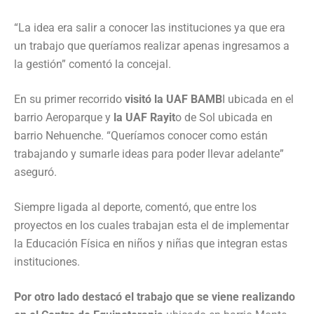
“La idea era salir a conocer las instituciones ya que era
un trabajo que queríamos realizar apenas ingresamos a
la gestión” comentó la concejal.
En su primer recorrido
visitó la UAF BAMB
I ubicada en el
barrio Aeroparque y
la UAF Rayit
o de Sol ubicada en
barrio Nehuenche. “Queríamos conocer como están
trabajando y sumarle ideas para poder llevar adelante”
aseguró.
Siempre ligada al deporte, comentó, que entre los
proyectos en los cuales trabajan esta el de implementar
la Educación Física en niños y niñas que integran estas
instituciones.
Por otro lado destacó el trabajo que se viene realizando