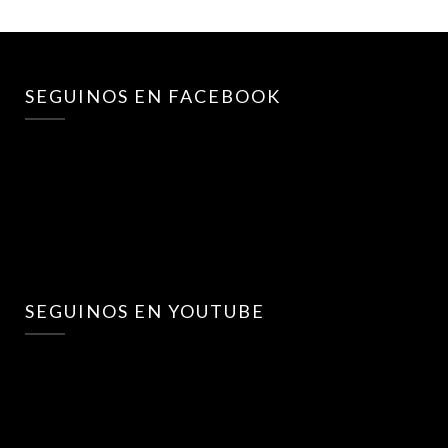
SEGUINOS EN FACEBOOK
SEGUINOS EN YOUTUBE