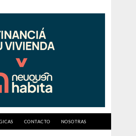
GICAS
CONTACTO
NOSOTRAS