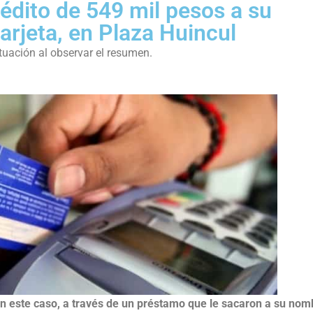
rédito de 549 mil pesos a su
arjeta, en Plaza Huincul
ituación al observar el resumen.
en este caso, a través de un préstamo que le sacaron a su nom