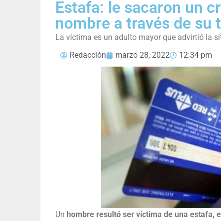
Estafa: le sacaron un c
nombre a través de su t
La víctima es un adulto mayor que advirtió la s
Redacción
marzo 28, 2022
12:34 pm
Un
hombre resultó ser víctima de una estafa, 