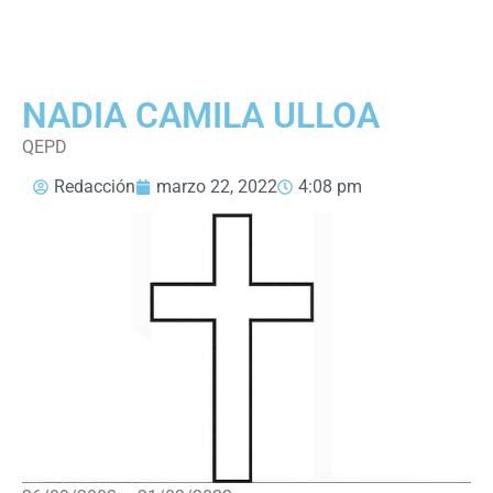
NADIA CAMILA ULLOA
QEPD
Redacción
marzo 22, 2022
4:08 pm