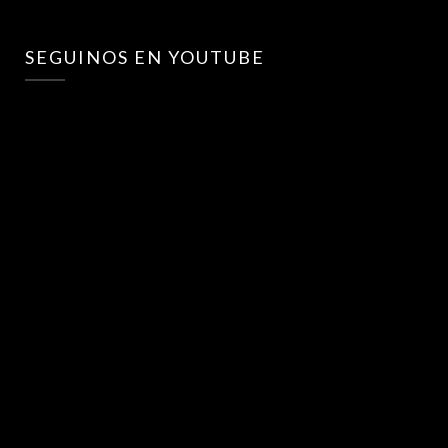
SEGUINOS EN YOUTUBE