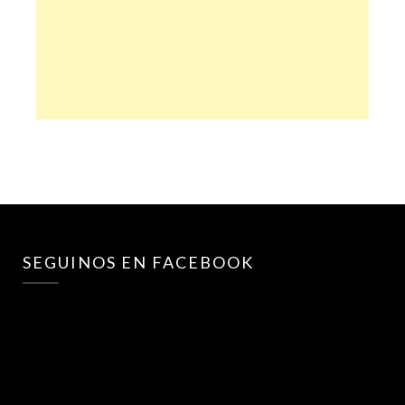
SEGUINOS EN FACEBOOK