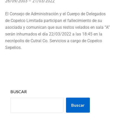
26/09/2003 – 21/03/2022
El Consejo de Administración y el Cuerpo de Delegados
de Copelco Limitada participan el fallecimiento de su
asociada y comunican que sus restos velados en sala “A”
serán inhumados el día 22/03/2022 a las 18:45 en la
necrópolis de Cutral Co. Servicios a cargo de Copelco
Sepelios.
BUSCAR
Buscar