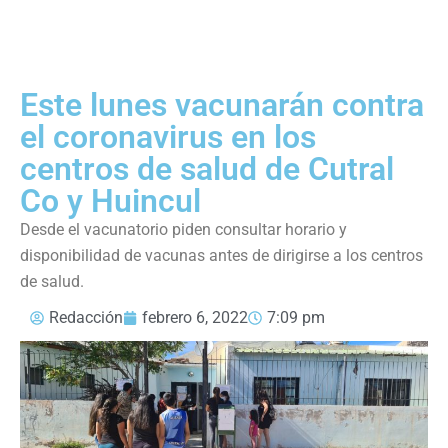
Este lunes vacunarán contra
el coronavirus en los
centros de salud de Cutral
Co y Huincul
Desde el vacunatorio piden consultar horario y
disponibilidad de vacunas antes de dirigirse a los centros
de salud.
Redacción
febrero 6, 2022
7:09 pm