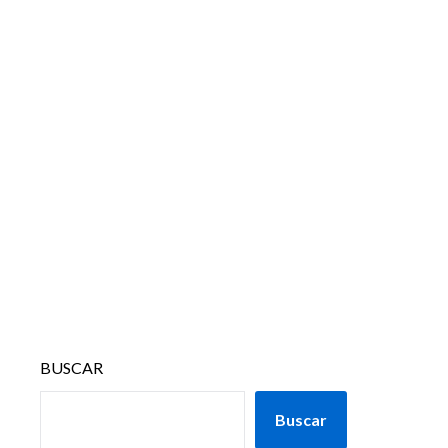
BUSCAR
Buscar