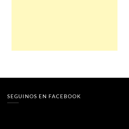
SEGUINOS EN FACEBOOK