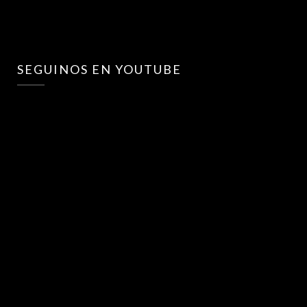
SEGUINOS EN YOUTUBE