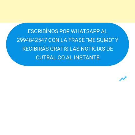
ESCRIBÍNOS POR WHATSAPP AL
2994842547 CON LA FRASE “ME SUMO” Y
RECIBIRÁS GRATIS LAS NOTICIAS DE
CUTRAL CO AL INSTANTE