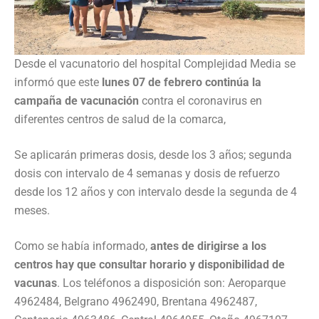
Desde el vacunatorio del hospital Complejidad Media se
informó que este
lunes 07 de febrero continúa la
campaña de vacunación
contra el coronavirus en
diferentes centros de salud de la comarca,
Se aplicarán primeras dosis, desde los 3 años; segunda
dosis con intervalo de 4 semanas y dosis de refuerzo
desde los 12 años y con intervalo desde la segunda de 4
meses.
Como se había informado,
antes de dirigirse a los
centros hay que consultar horario y disponibilidad de
vacunas
. Los teléfonos a disposición son: Aeroparque
4962484, Belgrano 4962490, Brentana 4962487,