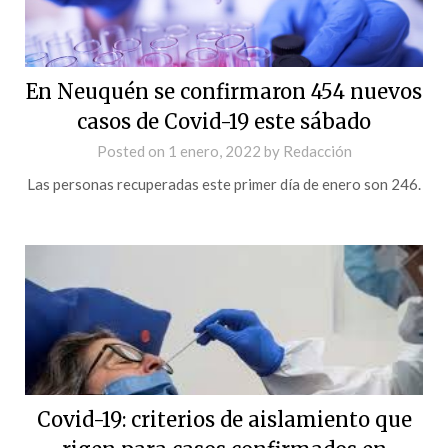
En Neuquén se confirmaron 454 nuevos
casos de Covid-19 este sábado
Posted on
1 enero, 2022
by
Redacción
Las personas recuperadas este primer día de enero son 246.
Covid-19: criterios de aislamiento que