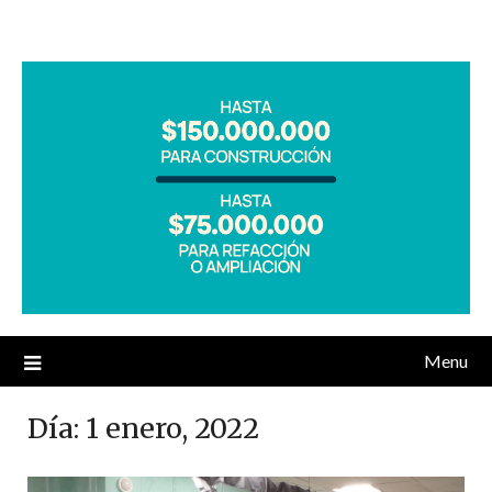
Menu
Día:
1 enero, 2022