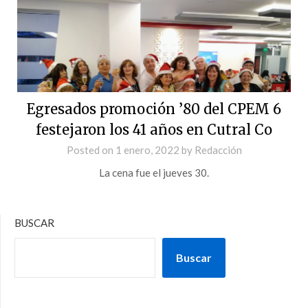
Egresados promoción ’80 del CPEM 6
festejaron los 41 años en Cutral Co
Posted on
1 enero, 2022
by
Redacción
La cena fue el jueves 30.
BUSCAR
Buscar