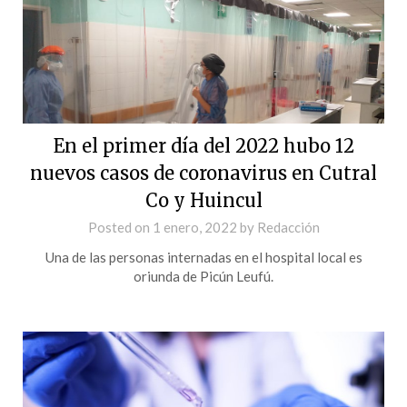
En el primer día del 2022 hubo 12
nuevos casos de coronavirus en Cutral
Co y Huincul
Posted on
1 enero, 2022
by
Redacción
Una de las personas internadas en el hospital local es
oriunda de Picún Leufú.