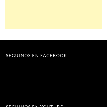
SEGUINOS EN FACEBOOK
SEGUINOS EN YOUTUBE