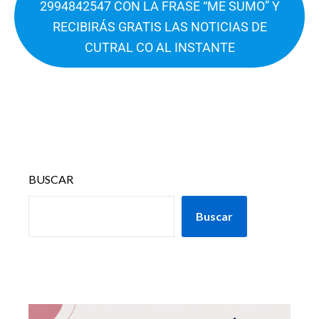
2994842547 CON LA FRASE “ME SUMO” Y
RECIBIRÁS GRATIS LAS NOTICIAS DE
CUTRAL CO AL INSTANTE
BUSCAR
Buscar