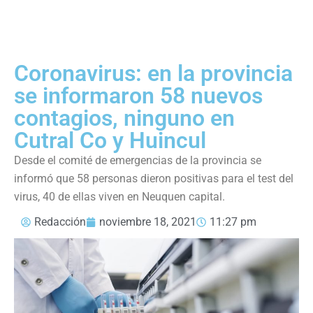
Coronavirus: en la provincia
se informaron 58 nuevos
contagios, ninguno en
Cutral Co y Huincul
Desde el comité de emergencias de la provincia se
informó que 58 personas dieron positivas para el test del
virus, 40 de ellas viven en Neuquen capital.
Redacción
noviembre 18, 2021
11:27 pm