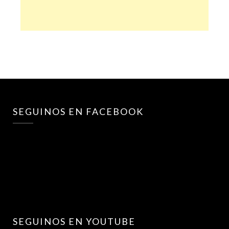
SEGUINOS EN FACEBOOK
SEGUINOS EN YOUTUBE