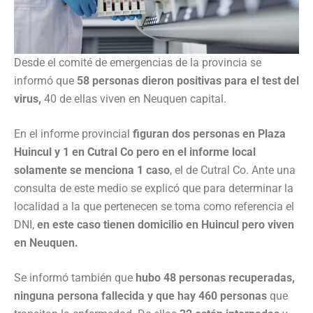
Desde el comité de emergencias de la provincia se
informó que
58 personas dieron positivas para el test del
virus,
40 de ellas viven en Neuquen capital.
En el informe provincial
figuran dos personas en Plaza
Huincul y 1 en Cutral Co pero en el informe local
solamente se menciona 1 caso
, el de Cutral Co. Ante una
consulta de este medio se explicó que para determinar la
localidad a la que pertenecen se toma como referencia el
DNI,
en este caso tienen domicilio en Huincul pero viven
en Neuquen.
Se informó también que
hubo 48 personas recuperadas,
ninguna persona fallecida y que hay 460 personas
que