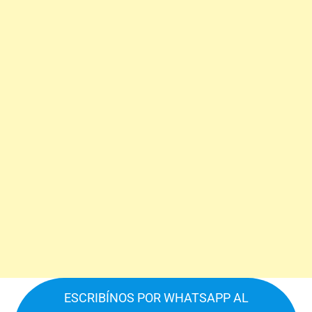
ESCRIBÍNOS POR WHATSAPP AL