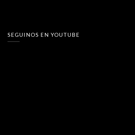
SEGUINOS EN YOUTUBE