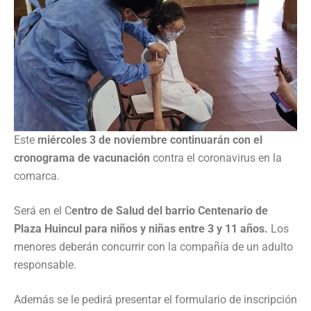
Este
miércoles 3 de noviembre continuarán con el
cronograma de vacunación
contra el coronavirus en la
comarca.
Será en el C
entro de Salud del barrio Centenario de
Plaza Huincul para niños y niñas entre 3 y 11 años.
Los
menores deberán concurrir con la compañía de un adulto
responsable.
Además se le pedirá presentar el formulario de inscripción