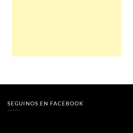
SEGUINOS EN FACEBOOK