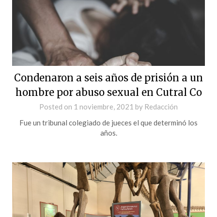
Condenaron a seis años de prisión a un
hombre por abuso sexual en Cutral Co
Posted on
1 noviembre, 2021
by
Redacción
Fue un tribunal colegiado de jueces el que determinó los
años.