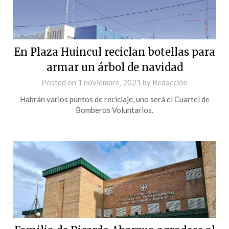
En Plaza Huincul reciclan botellas para
armar un árbol de navidad
Posted on
1 noviembre, 2021
by
Redacción
Habrán varios puntos de reciclaje, uno será el Cuartel de
Bomberos Voluntarios.