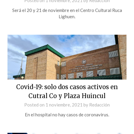
Posted on
1 noviembre, 2021
by
Redacción
Será el 20 y 21 de noviembre en el Centro Cultural Ruca
Lighuen.
Covid-19: solo dos casos activos en
Cutral Co y Plaza Huincul
Posted on
1 noviembre, 2021
by
Redacción
En el hospital no hay casos de coronavirus.