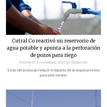
Cutral Co reactivó un reservorio de
agua potable y apunta a la perforación
de pozos para riego
Posted on
1 noviembre, 2021
by
Redacción
Estas obras buscan reducir el impacto de la sequía prevista
para este verano.