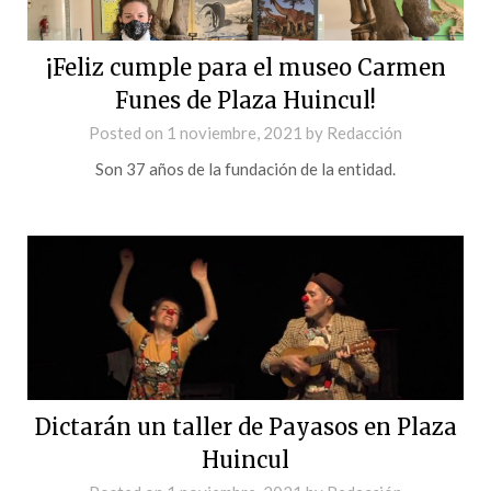
¡Feliz cumple para el museo Carmen
Funes de Plaza Huincul!
Posted on
1 noviembre, 2021
by
Redacción
Son 37 años de la fundación de la entidad.
Dictarán un taller de Payasos en Plaza
Huincul