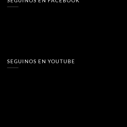
SEGUINOS EN FACEBOOK
SEGUINOS EN YOUTUBE