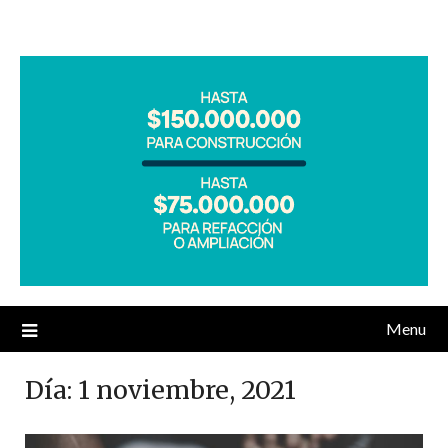
Menu
Día:
1 noviembre, 2021