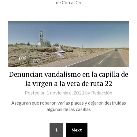
de Cutral Co
Denuncian vandalismo en la capilla de
la virgen a la vera de ruta 22
Posted on
1 noviembre, 2021
by
Redacción
Aseguran que robaron varias placas y dejaron destruidas
algunas de las casillas
1
Next