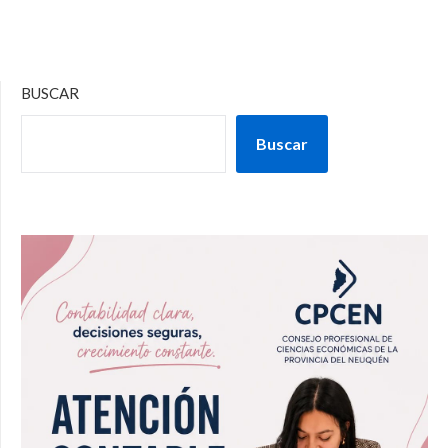
BUSCAR
Buscar