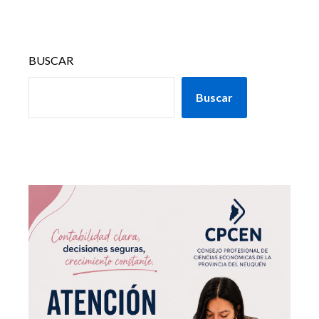
BUSCAR
Buscar