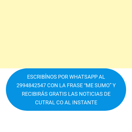
ESCRIBÍNOS POR WHATSAPP AL
2994842547 CON LA FRASE “ME SUMO” Y
RECIBIRÁS GRATIS LAS NOTICIAS DE
CUTRAL CO AL INSTANTE