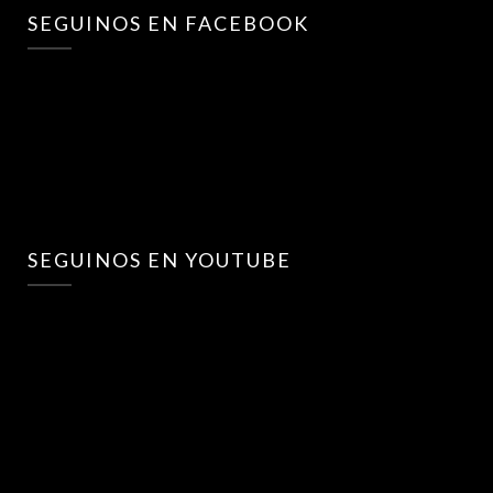
SEGUINOS EN FACEBOOK
SEGUINOS EN YOUTUBE