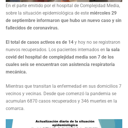
En el parte emitido por el hospital de Complejidad Media,
sobre la situación epidemiológica de este
miércoles 29
de septiembre informaron que hubo un nuevo caso y sin
fallecidos de coronavirus.
El total de casos activos es de 14
y hoy no se registraron
nuevos recuperados. Los pacientes internados en
la sala
covid del hospital de complejidad media son 7 de los
cuales seis se encuentran con asistencia respiratoria
mecánica.
Mientras que transitan la enfermedad en sus domicilios 7
vecinos y vecinas. Desde que comenzó la pandemia se
acumulan 6870 casos recuperados y 346 muertes en la
comarca.