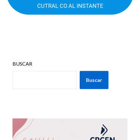
CUTRAL CO AL INSTANTE
BUSCAR
Buscar