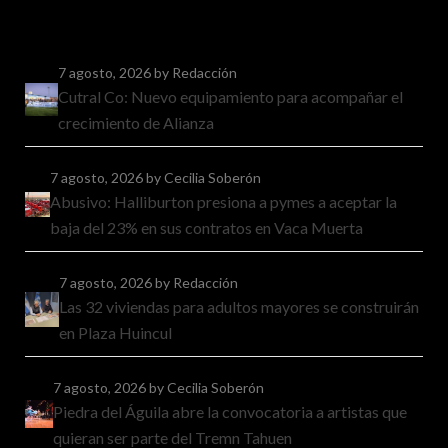
7 agosto, 2026
by Redacción
Cutral Co: Nuevo equipamiento para acompañar el
crecimiento de Alianza
7 agosto, 2026
by Cecilia Soberón
Abusivo: Halliburton presiona a pymes a aceptar la
baja del 23% en sus contratos en Vaca Muerta
7 agosto, 2026
by Redacción
Las 32 viviendas para adultos mayores se construirán
en Plaza Huincul
7 agosto, 2026
by Cecilia Soberón
Piedra del Águila abre la convocatoria a artistas que
quieran ser parte del Tremn Tahuen