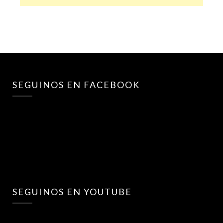
SEGUINOS EN FACEBOOK
SEGUINOS EN YOUTUBE