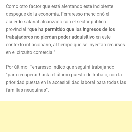
Como otro factor que está alentando este incipiente
despegue de la economía, Ferraresso mencionó el
acuerdo salarial alcanzado con el sector público
provincial “
que ha permitido que los ingresos de los
trabajadores no pierdan poder adquisitivo
en este
contexto inflacionario, al tiempo que se inyectan recursos
en el circuito comercial”.
Por último, Ferraresso indicó que seguirá trabajando
“para recuperar hasta el último puesto de trabajo, con la
prioridad puesta en la accesibilidad laboral para todas las
familias neuquinas”.