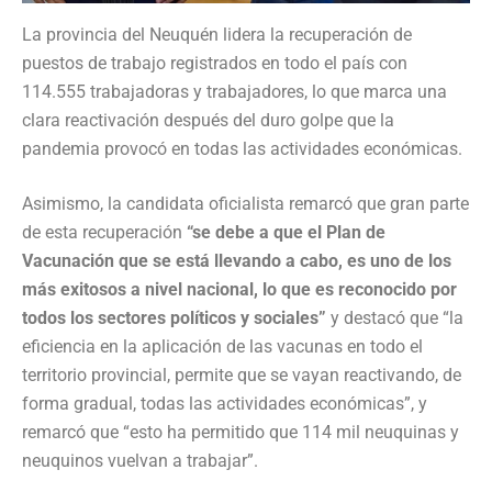
La provincia del Neuquén lidera la recuperación de
puestos de trabajo registrados en todo el país con
114.555 trabajadoras y trabajadores, lo que marca una
clara reactivación después del duro golpe que la
pandemia provocó en todas las actividades económicas.
Asimismo, la candidata oficialista remarcó que gran parte
de esta recuperación
“se debe a que el Plan de
Vacunación que se está llevando a cabo, es uno de los
más exitosos a nivel nacional, lo que es reconocido por
todos los sectores políticos y sociales”
y destacó que “la
eficiencia en la aplicación de las vacunas en todo el
territorio provincial, permite que se vayan reactivando, de
forma gradual, todas las actividades económicas”, y
remarcó que “esto ha permitido que 114 mil neuquinas y
neuquinos vuelvan a trabajar”.