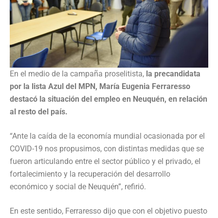
En el medio de la campaña proselitista,
la precandidata
por la lista Azul del MPN, María Eugenia Ferraresso
destacó la situación del empleo en Neuquén, en relación
al resto del país.
“Ante la caída de la economía mundial ocasionada por el
COVID-19 nos propusimos, con distintas medidas que se
fueron articulando entre el sector público y el privado, el
fortalecimiento y la recuperación del desarrollo
económico y social de Neuquén”, refirió.
En este sentido, Ferraresso dijo que con el objetivo puesto