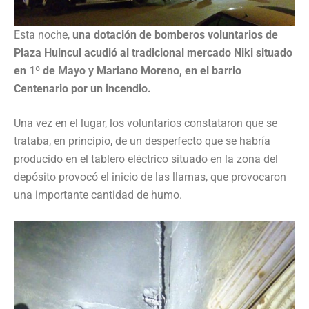
Esta noche,
una dotación de bomberos voluntarios de
Plaza Huincul acudió al tradicional mercado Niki situado
en 1º de Mayo y Mariano Moreno, en el barrio
Centenario por un incendio.
Una vez en el lugar, los voluntarios constataron que se
trataba, en principio, de un desperfecto que se habría
producido en el tablero eléctrico situado en la zona del
depósito provocó el inicio de las llamas, que provocaron
una importante cantidad de humo.