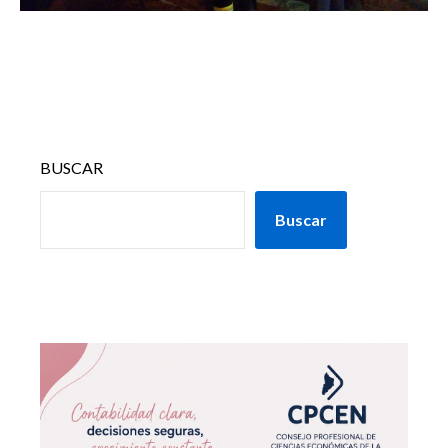
BUSCAR
Buscar