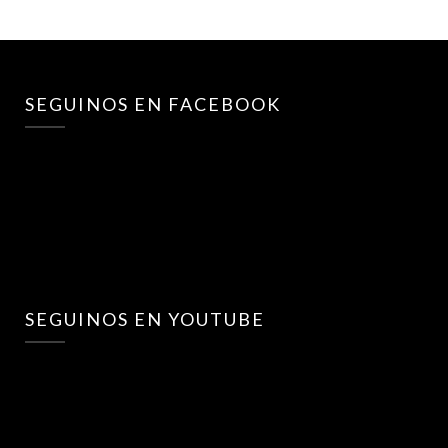
SEGUINOS EN FACEBOOK
SEGUINOS EN YOUTUBE