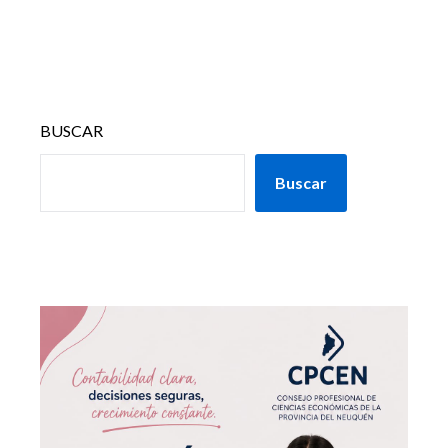
BUSCAR
Buscar