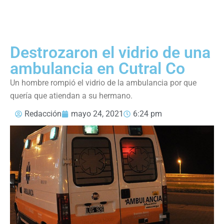
Destrozaron el vidrio de una
ambulancia en Cutral Co
Un hombre rompió el vidrio de la ambulancia por que
quería que atiendan a su hermano.
Redacción
mayo 24, 2021
6:24 pm