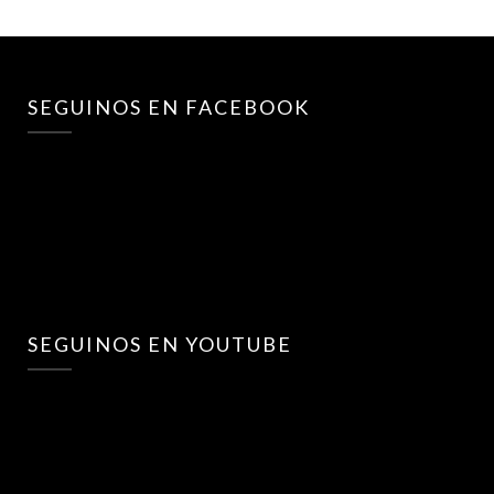
SEGUINOS EN FACEBOOK
SEGUINOS EN YOUTUBE