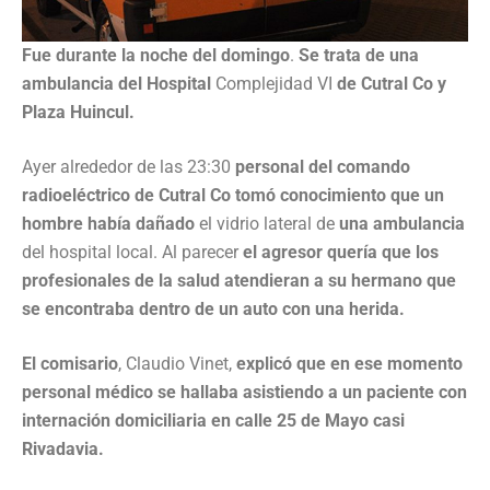
Fue durante la noche del domingo
.
Se trata de una
ambulancia del Hospital
Complejidad VI
de Cutral Co y
Plaza Huincul.
Ayer alrededor de las 23:30
personal del comando
radioeléctrico de Cutral Co tomó conocimiento que un
hombre había dañado
el vidrio lateral de
una ambulancia
del hospital local. Al parecer
el agresor quería que los
profesionales de la salud atendieran a su hermano que
se encontraba dentro de un auto con una herida.
El comisario
, Claudio Vinet,
explicó que en ese momento
personal médico se hallaba asistiendo a un paciente con
internación domiciliaria en calle 25 de Mayo casi
Rivadavia.