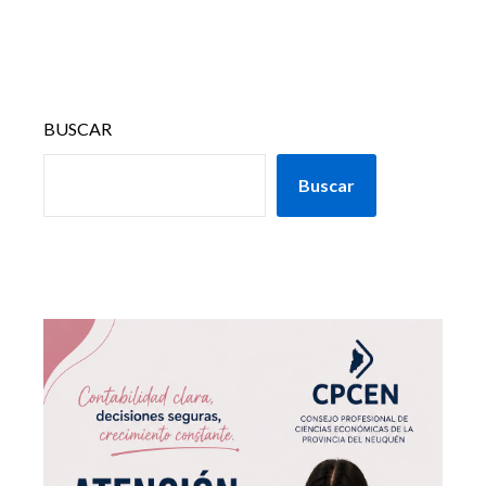
BUSCAR
Buscar