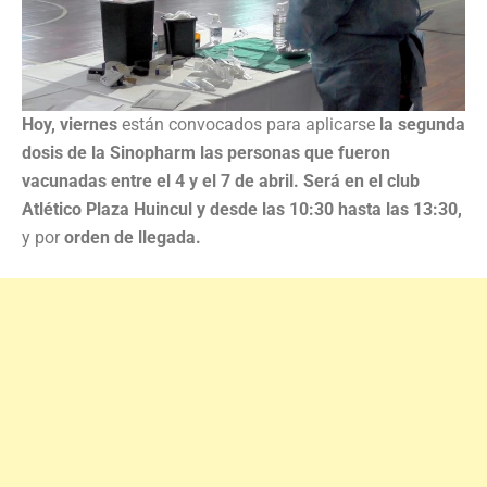
Hoy, viernes
están convocados para aplicarse
la segunda
dosis de la Sinopharm las personas que fueron
vacunadas entre el 4 y el 7 de abril. Será en el club
Atlético Plaza Huincul y desde las 10:30 hasta las 13:30,
y por
orden de llegada.