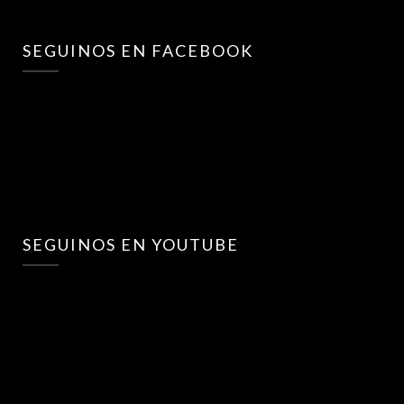
SEGUINOS EN FACEBOOK
SEGUINOS EN YOUTUBE