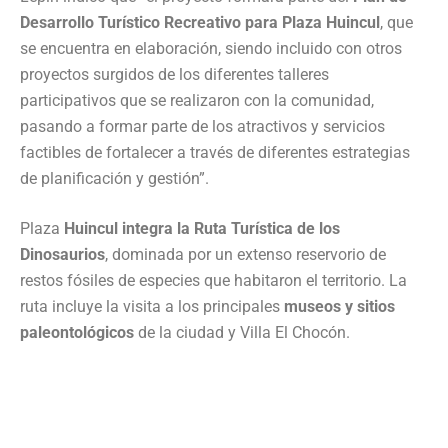
Desarrollo Turístico Recreativo para Plaza Huincul
, que
se encuentra en elaboración, siendo incluido con otros
proyectos surgidos de los diferentes talleres
participativos que se realizaron con la comunidad,
pasando a formar parte de los atractivos y servicios
factibles de fortalecer a través de diferentes estrategias
de planificación y gestión”.
Plaza
Huincul integra la Ruta Turística de los
Dinosaurios
, dominada por un extenso reservorio de
restos fósiles de especies que habitaron el territorio. La
ruta incluye la visita a los principales
museos y sitios
paleontológicos
de la ciudad y Villa El Chocón.