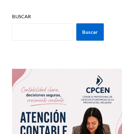
BUSCAR
Buscar