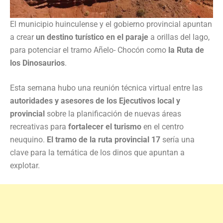
El municipio huinculense y el gobierno provincial apuntan
a crear
un destino turístico en el paraje
a orillas del lago,
para potenciar el tramo Añelo- Chocón como
la Ruta de
los Dinosaurios
.
Esta semana hubo una reunión técnica virtual entre las
autoridades y asesores de los Ejecutivos local y
provincial
sobre la planificación de nuevas áreas
recreativas para
fortalecer el turismo
en el centro
neuquino.
El tramo de la ruta provincial 17
sería una
clave para la temática de los dinos que apuntan a
explotar.