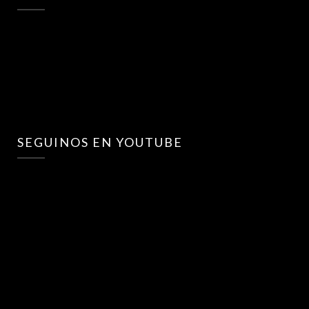
SEGUINOS EN YOUTUBE