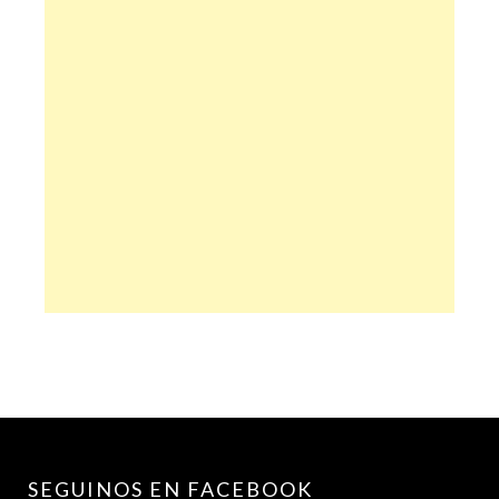
SEGUINOS EN FACEBOOK