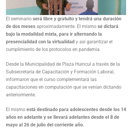
El seminario
será libre y gratuito y tendrá una duración
de dos meses
aproximadamente. El mismo
se dictará
bajo la modalidad mixta,
para ir alternando la
presencialidad con la virtualidad
y así garantizar el
cumplimiento de los protocolos en pandemia.
Desde la Municipalidad de Plaza Huincul a través de la
Subsecretaría de Capacitación y Formación Laboral,
informaron que el curso complementará las
capacitaciones en computación que se venían dictando
anteriormente.
El mismo
está destinado para adolescentes desde los 14
años en adelante y se llevará adelantes desde el 8 de
mayo al 26 de julio del corriente año.