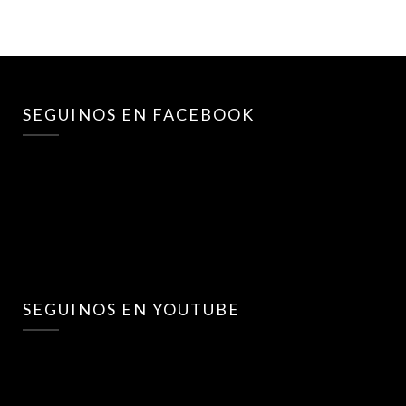
SEGUINOS EN FACEBOOK
SEGUINOS EN YOUTUBE