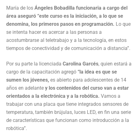
María de los
Ángeles Bobadilla funcionaria a cargo del
área aseguró “este curso es la iniciación, a lo que se
denomina, los primeros pasos en programación.
Lo que
se intenta hacer es acercar a las personas a
acostumbrarse al teletrabajo y a la tecnología, en estos
tiempos de conectividad y de comunicación a distancia”.
Por su parte la licenciada
Carolina Garcés
, quien estará a
cargo de la capacitación agregó
“la idea es que se
sumen los jóvenes,
es abierto para adolescentes de 14
años en adelante
y los contenidos del curso van a estar
orientados a la electrónica y a la robótica.
Vamos a
trabajar con una placa que tiene integrados sensores de
temperatura, también brújulas, luces LED, en fin una serie
de características que funcionan como introducción a la
robótica”.