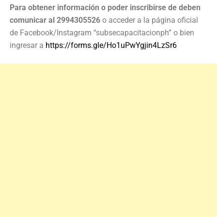
Para obtener información o poder inscribirse de deben
comunicar al 2994305526
o acceder a la página oficial
de Facebook/Instagram “subsecapacitacionph” o bien
ingresar a
https://forms.gle/Ho1uPwYgjin4LzSr6