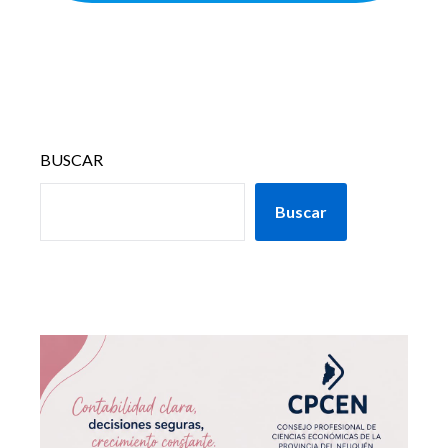
BUSCAR
Buscar