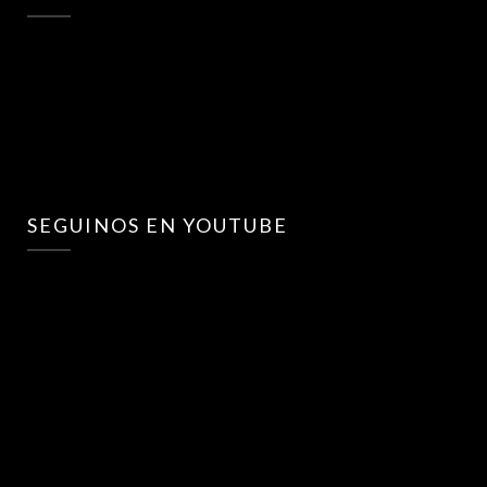
SEGUINOS EN YOUTUBE