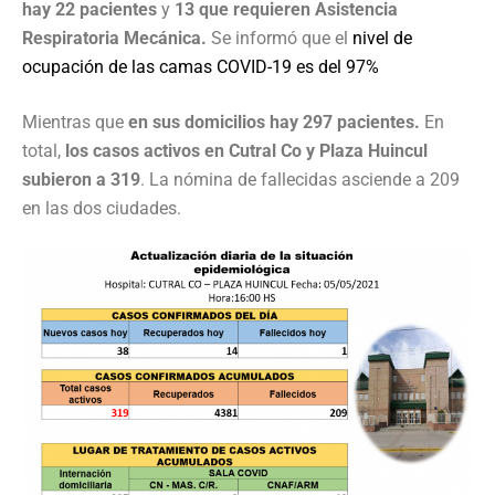
hay 22 pacientes
y
13 que requieren Asistencia
Respiratoria Mecánica.
Se informó que el
nivel de
ocupación de las camas COVID-19 es del 97%
Mientras que
en sus domicilios hay 297 pacientes.
En
total,
los casos activos en Cutral Co y Plaza Huincul
subieron a 319
. La nómina de fallecidas asciende a 209
en las dos ciudades.