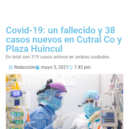
Covid-19: un fallecido y 38
casos nuevos en Cutral Co y
Plaza Huincul
En total son 319 casos activos en ambas ciudades.
Redacción
mayo 5, 2021
7:45 pm