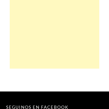
SEGUINOS EN FACEBOOK