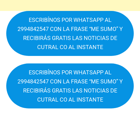
ESCRIBÍNOS POR WHATSAPP AL
2994842547 CON LA FRASE “ME SUMO” Y
RECIBIRÁS GRATIS LAS NOTICIAS DE
CUTRAL CO AL INSTANTE
ESCRIBÍNOS POR WHATSAPP AL
2994842547 CON LA FRASE “ME SUMO” Y
RECIBIRÁS GRATIS LAS NOTICIAS DE
CUTRAL CO AL INSTANTE