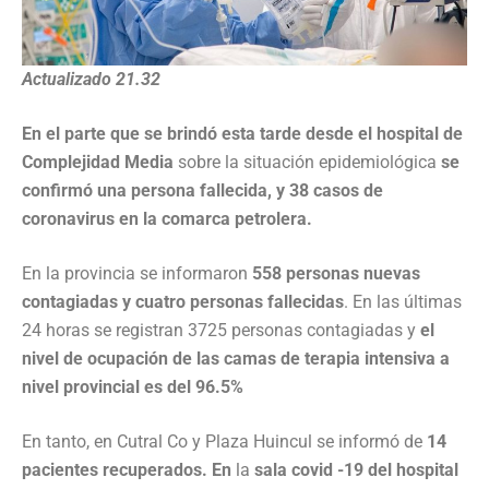
Actualizado 21.32
En el parte que se brindó esta tarde desde el hospital de
Complejidad Media
sobre la situación epidemiológica
se
confirmó una persona fallecida, y 38 casos de
coronavirus en la comarca petrolera.
En la provincia se informaron
558 personas nuevas
contagiadas y cuatro personas fallecidas
. En las últimas
24 horas se registran 3725 personas contagiadas y
el
nivel de ocupación de las camas de terapia intensiva a
nivel provincial es del 96.5%
En tanto, en Cutral Co y Plaza Huincul se informó de
14
pacientes recuperados.
En
la
sala covid -19 del hospital