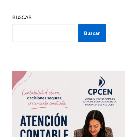
BUSCAR
Buscar